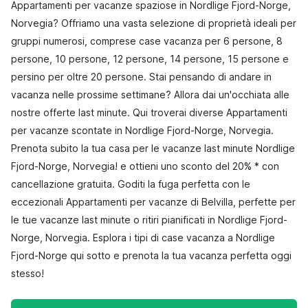
Appartamenti per vacanze spaziose in Nordlige Fjord-Norge,
Norvegia? Offriamo una vasta selezione di proprietà ideali per
gruppi numerosi, comprese case vacanza per 6 persone, 8
persone, 10 persone, 12 persone, 14 persone, 15 persone e
persino per oltre 20 persone. Stai pensando di andare in
vacanza nelle prossime settimane? Allora dai un'occhiata alle
nostre offerte last minute. Qui troverai diverse Appartamenti
per vacanze scontate in Nordlige Fjord-Norge, Norvegia.
Prenota subito la tua casa per le vacanze last minute Nordlige
Fjord-Norge, Norvegia! e ottieni uno sconto del 20% * con
cancellazione gratuita. Goditi la fuga perfetta con le
eccezionali Appartamenti per vacanze di Belvilla, perfette per
le tue vacanze last minute o ritiri pianificati in Nordlige Fjord-
Norge, Norvegia. Esplora i tipi di case vacanza a Nordlige
Fjord-Norge qui sotto e prenota la tua vacanza perfetta oggi
stesso!