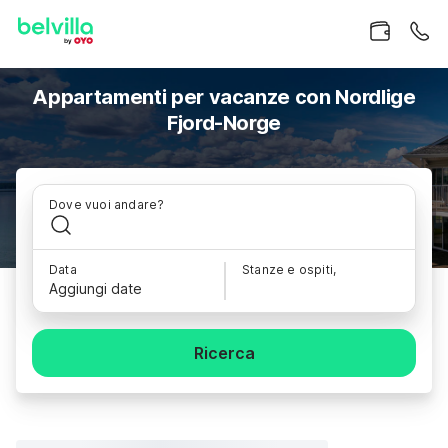
Appartamenti per vacanze con Nordlige
Fjord-Norge
Dove vuoi andare?
Data
Stanze e ospiti,
Aggiungi date
Ricerca