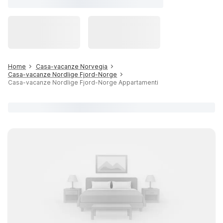
Home
Casa-vacanze Norvegia
Casa-vacanze Nordlige Fjord-Norge
Casa-vacanze Nordlige Fjord-Norge Appartamenti