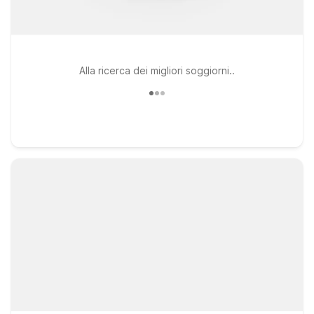
Alla ricerca dei migliori soggiorni..