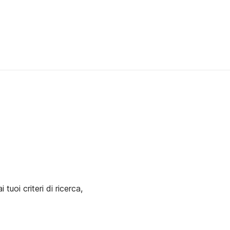
uoi criteri di ricerca,