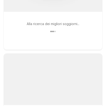
Alla ricerca dei migliori soggiorni..