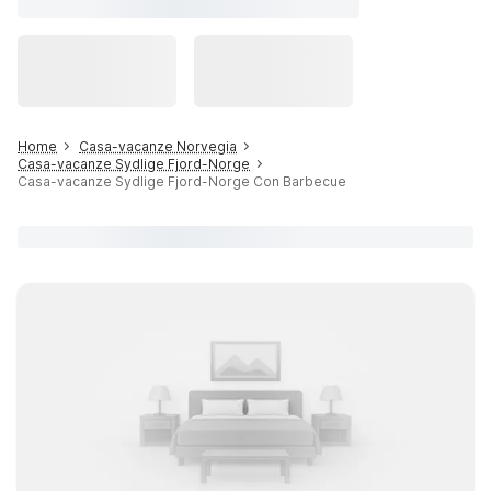
Home
Casa-vacanze Norvegia
Casa-vacanze Sydlige Fjord-Norge
Casa-vacanze Sydlige Fjord-Norge Con Barbecue