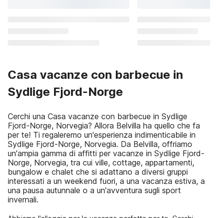
Casa vacanze con barbecue in
Sydlige Fjord-Norge
Cerchi una Casa vacanze con barbecue in Sydlige
Fjord-Norge, Norvegia? Allora Belvilla ha quello che fa
per te! Ti regaleremo un'esperienza indimenticabile in
Sydlige Fjord-Norge, Norvegia. Da Belvilla, offriamo
un'ampia gamma di affitti per vacanze in Sydlige Fjord-
Norge, Norvegia, tra cui ville, cottage, appartamenti,
bungalow e chalet che si adattano a diversi gruppi
interessati a un weekend fuori, a una vacanza estiva, a
una pausa autunnale o a un'avventura sugli sport
invernali.