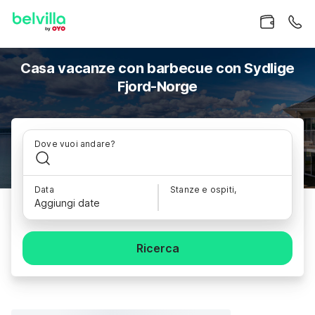
Casa vacanze con barbecue con Sydlige
Fjord-Norge
Dove vuoi andare?
Data
Stanze e ospiti,
Aggiungi date
Ricerca