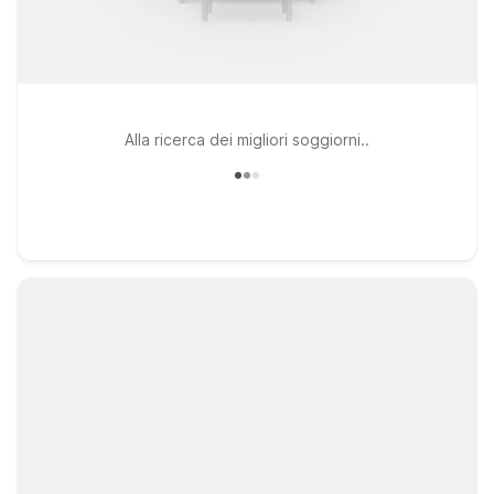
Alla ricerca dei migliori soggiorni..