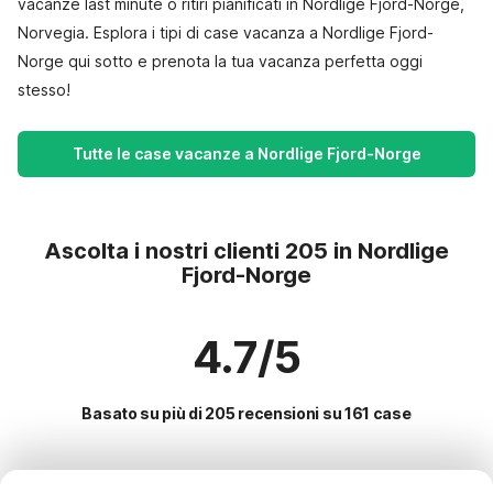
vacanze last minute o ritiri pianificati in Nordlige Fjord-Norge,
Norvegia. Esplora i tipi di case vacanza a Nordlige Fjord-
Norge qui sotto e prenota la tua vacanza perfetta oggi
stesso!
Tutte le case vacanze a Nordlige Fjord-Norge
Ascolta i nostri clienti 205 in Nordlige
Fjord-Norge
4.7/5
Basato su più di 205 recensioni su 161 case