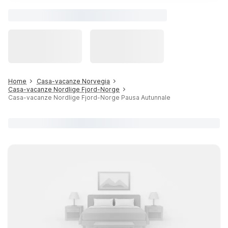
Home
Casa-vacanze Norvegia
Casa-vacanze Nordlige Fjord-Norge
Casa-vacanze Nordlige Fjord-Norge Pausa Autunnale