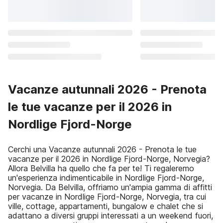
Vacanze autunnali 2026 - Prenota
le tue vacanze per il 2026 in
Nordlige Fjord-Norge
Cerchi una Vacanze autunnali 2026 - Prenota le tue
vacanze per il 2026 in Nordlige Fjord-Norge, Norvegia?
Allora Belvilla ha quello che fa per te! Ti regaleremo
un'esperienza indimenticabile in Nordlige Fjord-Norge,
Norvegia. Da Belvilla, offriamo un'ampia gamma di affitti
per vacanze in Nordlige Fjord-Norge, Norvegia, tra cui
ville, cottage, appartamenti, bungalow e chalet che si
adattano a diversi gruppi interessati a un weekend fuori,