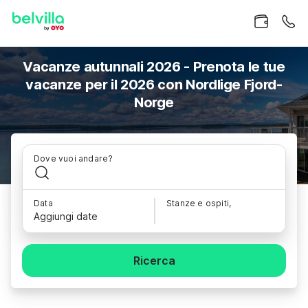
Vacanze autunnali 2026 - Prenota le tue
vacanze per il 2026 con Nordlige Fjord-
Norge
Dove vuoi andare?
Data
Stanze e ospiti,
Aggiungi date
Ricerca