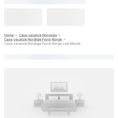
Home
Casa-vacanze Norvegia
Casa-vacanze Nordlige Fjord-Norge
Casa-vacanze Nordlige Fjord-Norge Last Minute