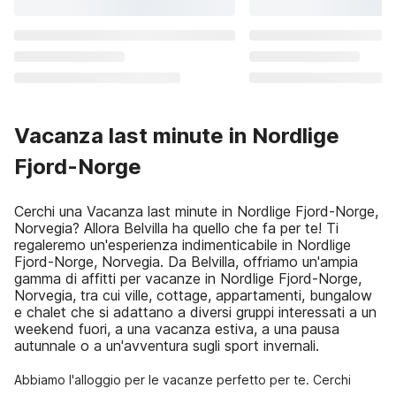
Vacanza last minute in Nordlige
Fjord-Norge
Cerchi una Vacanza last minute in Nordlige Fjord-Norge,
Norvegia? Allora Belvilla ha quello che fa per te! Ti
regaleremo un'esperienza indimenticabile in Nordlige
Fjord-Norge, Norvegia. Da Belvilla, offriamo un'ampia
gamma di affitti per vacanze in Nordlige Fjord-Norge,
Norvegia, tra cui ville, cottage, appartamenti, bungalow
e chalet che si adattano a diversi gruppi interessati a un
weekend fuori, a una vacanza estiva, a una pausa
autunnale o a un'avventura sugli sport invernali.
Abbiamo l'alloggio per le vacanze perfetto per te. Cerchi