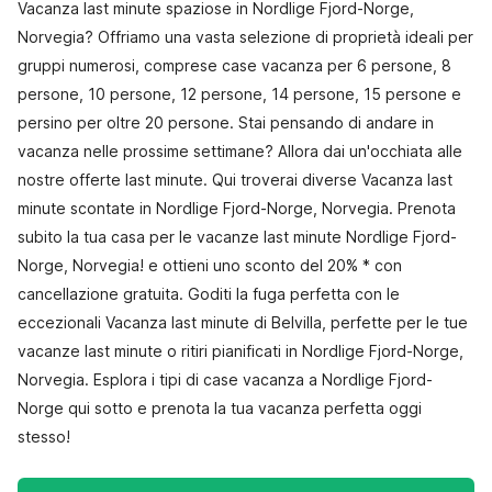
Vacanza last minute spaziose in Nordlige Fjord-Norge,
Norvegia? Offriamo una vasta selezione di proprietà ideali per
gruppi numerosi, comprese case vacanza per 6 persone, 8
persone, 10 persone, 12 persone, 14 persone, 15 persone e
persino per oltre 20 persone. Stai pensando di andare in
vacanza nelle prossime settimane? Allora dai un'occhiata alle
nostre offerte last minute. Qui troverai diverse Vacanza last
minute scontate in Nordlige Fjord-Norge, Norvegia. Prenota
subito la tua casa per le vacanze last minute Nordlige Fjord-
Norge, Norvegia! e ottieni uno sconto del 20% * con
cancellazione gratuita. Goditi la fuga perfetta con le
eccezionali Vacanza last minute di Belvilla, perfette per le tue
vacanze last minute o ritiri pianificati in Nordlige Fjord-Norge,
Norvegia. Esplora i tipi di case vacanza a Nordlige Fjord-
Norge qui sotto e prenota la tua vacanza perfetta oggi
stesso!