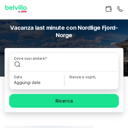
Vacanza last minute con Nordlige Fjord-
Norge
Dove vuoi andare?
Data
Stanze e ospiti,
Aggiungi date
Ricerca