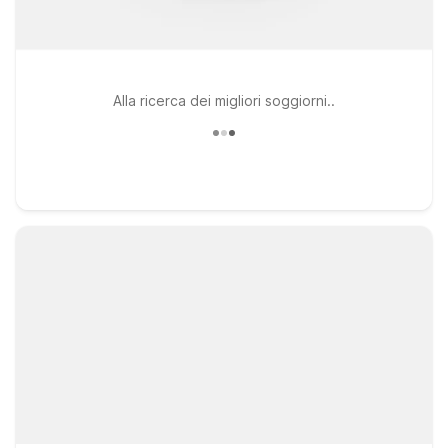
Alla ricerca dei migliori soggiorni..