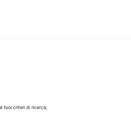
uoi criteri di ricerca,