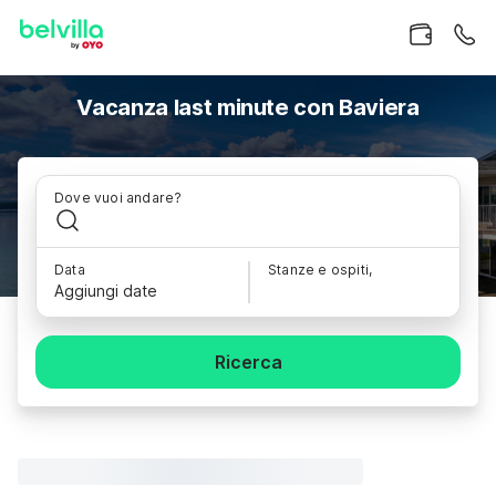
Vacanza last minute con Baviera
Dove vuoi andare?
Data
Stanze e ospiti,
Aggiungi date
Ricerca