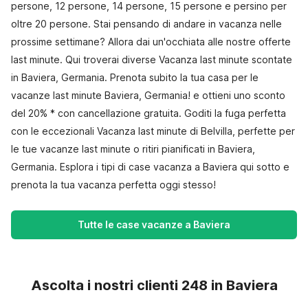
persone, 12 persone, 14 persone, 15 persone e persino per
oltre 20 persone. Stai pensando di andare in vacanza nelle
prossime settimane? Allora dai un'occhiata alle nostre offerte
last minute. Qui troverai diverse Vacanza last minute scontate
in Baviera, Germania. Prenota subito la tua casa per le
vacanze last minute Baviera, Germania! e ottieni uno sconto
del 20% * con cancellazione gratuita. Goditi la fuga perfetta
con le eccezionali Vacanza last minute di Belvilla, perfette per
le tue vacanze last minute o ritiri pianificati in Baviera,
Germania. Esplora i tipi di case vacanza a Baviera qui sotto e
prenota la tua vacanza perfetta oggi stesso!
Tutte le case vacanze a Baviera
Ascolta i nostri clienti 248 in Baviera