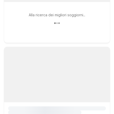
Alla ricerca dei migliori soggiorni..