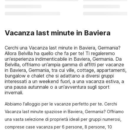
Vacanza last minute in Baviera
Cerchi una Vacanza last minute in Baviera, Germania?
Allora Belvilla ha quello che fa per te! Ti regaleremo
un'esperienza indimenticabile in Baviera, Germania. Da
Belvilla, offriamo un'ampia gamma di affitti per vacanze
in Baviera, Germania, tra cui ville, cottage, appartamenti,
bungalow e chalet che si adattano a diversi gruppi
interessati a un weekend fuori, a una vacanza estiva, a
una pausa autunnale o a un'avventura sugli sport
invernali.
Abbiamo l'alloggio per le vacanze perfetto per te. Cerchi
Vacanza last minute spaziose in Baviera, Germania? Offriamo
una vasta selezione di proprietà ideali per gruppi numerosi,
comprese case vacanza per 6 persone, 8 persone, 10