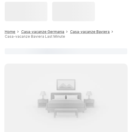
Home
Casa-vacanze Germania
Casa-vacanze Baviera
Casa-vacanze Baviera Last Minute