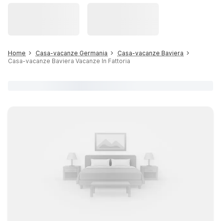
Home
Casa-vacanze Germania
Casa-vacanze Baviera
Casa-vacanze Baviera Vacanze In Fattoria