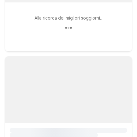
Alla ricerca dei migliori soggiorni..