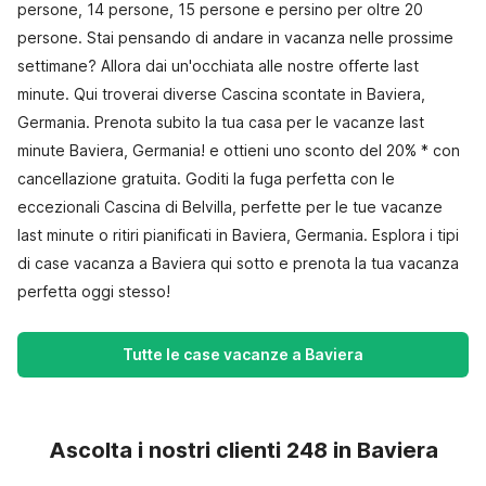
persone, 14 persone, 15 persone e persino per oltre 20
persone. Stai pensando di andare in vacanza nelle prossime
settimane? Allora dai un'occhiata alle nostre offerte last
minute. Qui troverai diverse Cascina scontate in Baviera,
Germania. Prenota subito la tua casa per le vacanze last
minute Baviera, Germania! e ottieni uno sconto del 20% * con
cancellazione gratuita. Goditi la fuga perfetta con le
eccezionali Cascina di Belvilla, perfette per le tue vacanze
last minute o ritiri pianificati in Baviera, Germania. Esplora i tipi
di case vacanza a Baviera qui sotto e prenota la tua vacanza
perfetta oggi stesso!
Tutte le case vacanze a Baviera
Ascolta i nostri clienti 248 in Baviera