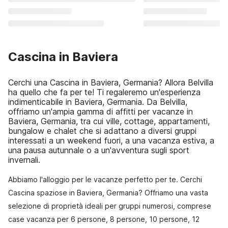
Cascina in Baviera
Cerchi una Cascina in Baviera, Germania? Allora Belvilla
ha quello che fa per te! Ti regaleremo un'esperienza
indimenticabile in Baviera, Germania. Da Belvilla,
offriamo un'ampia gamma di affitti per vacanze in
Baviera, Germania, tra cui ville, cottage, appartamenti,
bungalow e chalet che si adattano a diversi gruppi
interessati a un weekend fuori, a una vacanza estiva, a
una pausa autunnale o a un'avventura sugli sport
invernali.
Abbiamo l'alloggio per le vacanze perfetto per te. Cerchi
Cascina spaziose in Baviera, Germania? Offriamo una vasta
selezione di proprietà ideali per gruppi numerosi, comprese
case vacanza per 6 persone, 8 persone, 10 persone, 12