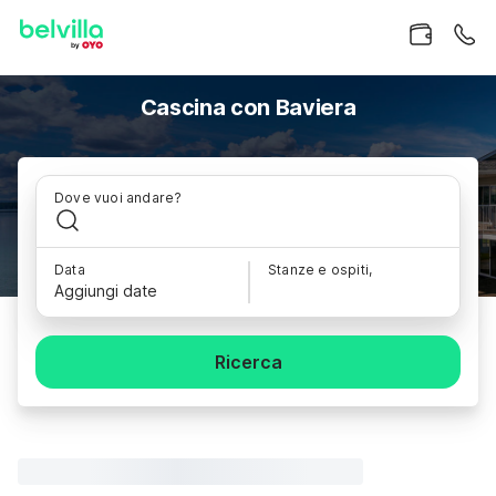
Cascina con Baviera
Dove vuoi andare?
Data
Stanze e ospiti,
Aggiungi date
Ricerca