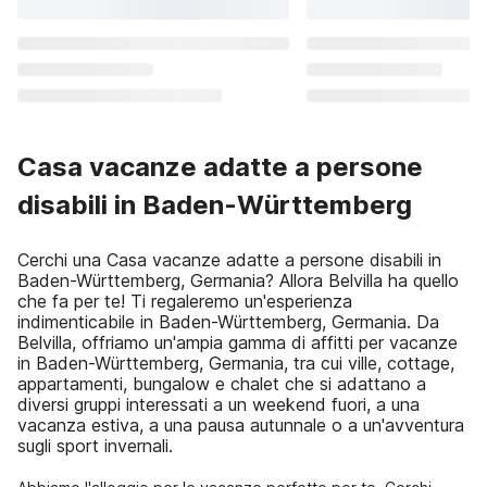
Casa vacanze adatte a persone
disabili in Baden-Württemberg
Cerchi una Casa vacanze adatte a persone disabili in
Baden-Württemberg, Germania? Allora Belvilla ha quello
che fa per te! Ti regaleremo un'esperienza
indimenticabile in Baden-Württemberg, Germania. Da
Belvilla, offriamo un'ampia gamma di affitti per vacanze
in Baden-Württemberg, Germania, tra cui ville, cottage,
appartamenti, bungalow e chalet che si adattano a
diversi gruppi interessati a un weekend fuori, a una
vacanza estiva, a una pausa autunnale o a un'avventura
sugli sport invernali.