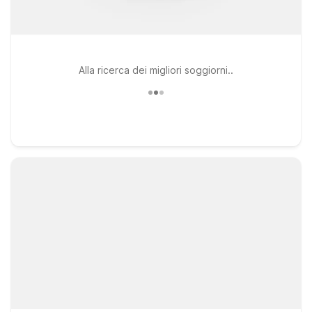
Alla ricerca dei migliori soggiorni..