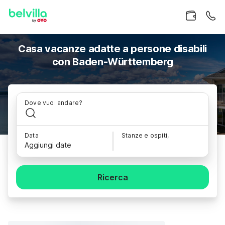
Casa vacanze adatte a persone disabili
con Baden-Württemberg
Dove vuoi andare?
Data
Stanze e ospiti,
Aggiungi date
Ricerca