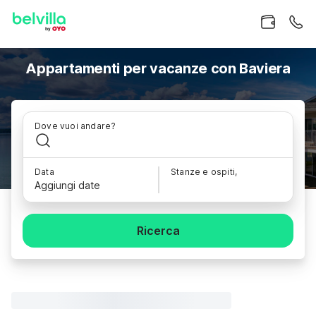
Appartamenti per vacanze con Baviera
Dove vuoi andare?
Data
Stanze e ospiti,
Aggiungi date
Ricerca