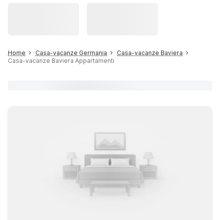
Home
Casa-vacanze Germania
Casa-vacanze Baviera
Casa-vacanze Baviera Appartamenti