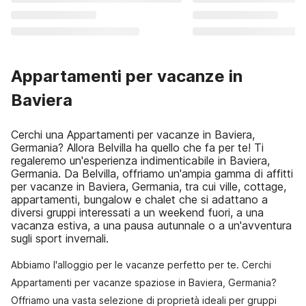
Appartamenti per vacanze in
Baviera
Cerchi una Appartamenti per vacanze in Baviera,
Germania? Allora Belvilla ha quello che fa per te! Ti
regaleremo un'esperienza indimenticabile in Baviera,
Germania. Da Belvilla, offriamo un'ampia gamma di affitti
per vacanze in Baviera, Germania, tra cui ville, cottage,
appartamenti, bungalow e chalet che si adattano a
diversi gruppi interessati a un weekend fuori, a una
vacanza estiva, a una pausa autunnale o a un'avventura
sugli sport invernali.
Abbiamo l'alloggio per le vacanze perfetto per te. Cerchi
Appartamenti per vacanze spaziose in Baviera, Germania?
Offriamo una vasta selezione di proprietà ideali per gruppi