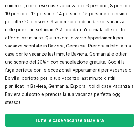
numerosi, comprese case vacanza per 6 persone, 8 persone,
10 persone, 12 persone, 14 persone, 15 persone e persino
per oltre 20 persone. Stai pensando di andare in vacanza
nelle prossime settimane? Allora dai un'occhiata alle nostre
offerte last minute. Qui troverai diverse Appartamenti per
vacanze scontate in Baviera, Germania. Prenota subito la tua
casa per le vacanze last minute Baviera, Germania! e ottieni
uno sconto del 20% * con cancellazione gratuita. Goditi la
fuga perfetta con le eccezionali Appartamenti per vacanze di
Belvilla, perfette per le tue vacanze last minute o ritiri
pianificati in Baviera, Germania. Esplora i tipi di case vacanza a
Baviera qui sotto e prenota la tua vacanza perfetta oggi
stesso!
Tutte le case vacanze a Baviera