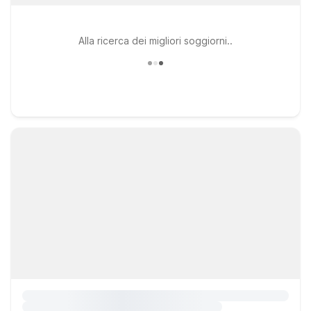
Alla ricerca dei migliori soggiorni..