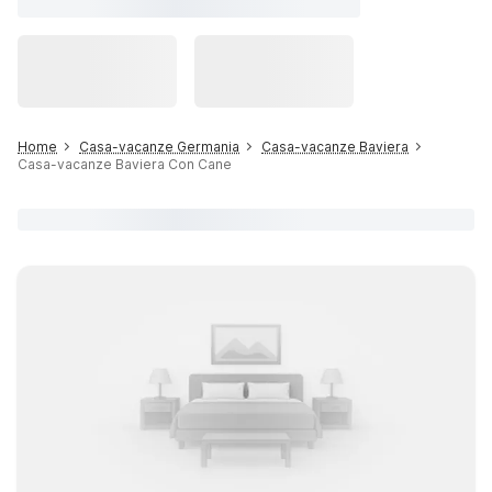
Home
Casa-vacanze Germania
Casa-vacanze Baviera
Casa-vacanze Baviera Con Cane