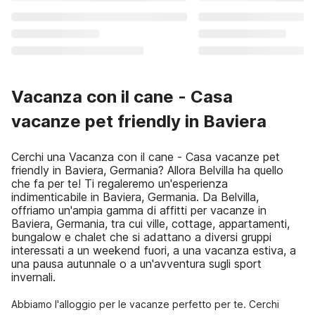
Vacanza con il cane - Casa
vacanze pet friendly in Baviera
Cerchi una Vacanza con il cane - Casa vacanze pet
friendly in Baviera, Germania? Allora Belvilla ha quello
che fa per te! Ti regaleremo un'esperienza
indimenticabile in Baviera, Germania. Da Belvilla,
offriamo un'ampia gamma di affitti per vacanze in
Baviera, Germania, tra cui ville, cottage, appartamenti,
bungalow e chalet che si adattano a diversi gruppi
interessati a un weekend fuori, a una vacanza estiva, a
una pausa autunnale o a un'avventura sugli sport
invernali.
Abbiamo l'alloggio per le vacanze perfetto per te. Cerchi