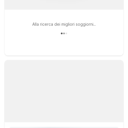
Alla ricerca dei migliori soggiorni..