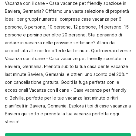
Vacanza con il cane - Casa vacanze pet friendly spaziose in
Baviera, Germania? Offriamo una vasta selezione di proprietà
ideali per gruppi numerosi, comprese case vacanza per 6
persone, 8 persone, 10 persone, 12 persone, 14 persone, 15
persone e persino per oltre 20 persone. Stai pensando di
andare in vacanza nelle prossime settimane? Allora dai
un'occhiata alle nostre offerte last minute. Qui troverai diverse
Vacanza con il cane - Casa vacanze pet friendly scontate in
Baviera, Germania. Prenota subito la tua casa per le vacanze
last minute Baviera, Germania! e ottieni uno sconto del 20% *
con cancellazione gratuita. Goditi la fuga perfetta con le
eccezionali Vacanza con il cane - Casa vacanze pet friendly
di Belvilla, perfette per le tue vacanze last minute o ritiri
pianificati in Baviera, Germania. Esplora i tipi di case vacanza a
Baviera qui sotto e prenota la tua vacanza perfetta oggi
stesso!