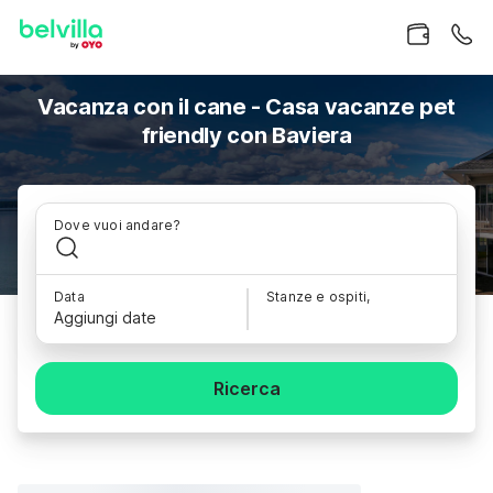
Vacanza con il cane - Casa vacanze pet
friendly con Baviera
Dove vuoi andare?
Data
Stanze e ospiti,
Aggiungi date
Ricerca