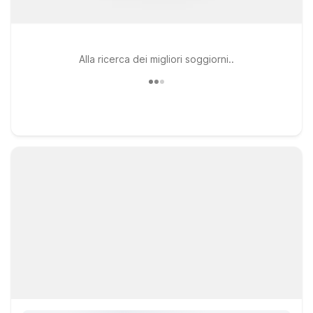
Alla ricerca dei migliori soggiorni..