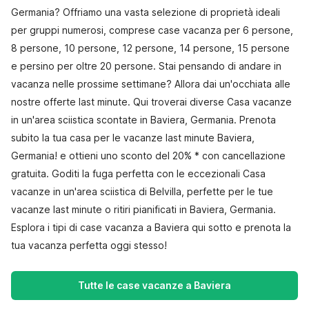
Germania? Offriamo una vasta selezione di proprietà ideali
per gruppi numerosi, comprese case vacanza per 6 persone,
8 persone, 10 persone, 12 persone, 14 persone, 15 persone
e persino per oltre 20 persone. Stai pensando di andare in
vacanza nelle prossime settimane? Allora dai un'occhiata alle
nostre offerte last minute. Qui troverai diverse Casa vacanze
in un'area sciistica scontate in Baviera, Germania. Prenota
subito la tua casa per le vacanze last minute Baviera,
Germania! e ottieni uno sconto del 20% * con cancellazione
gratuita. Goditi la fuga perfetta con le eccezionali Casa
vacanze in un'area sciistica di Belvilla, perfette per le tue
vacanze last minute o ritiri pianificati in Baviera, Germania.
Esplora i tipi di case vacanza a Baviera qui sotto e prenota la
tua vacanza perfetta oggi stesso!
Tutte le case vacanze a Baviera