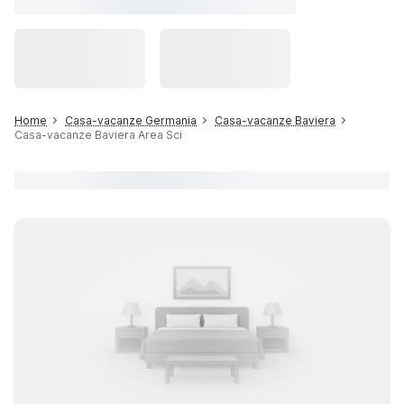
Home
Casa-vacanze Germania
Casa-vacanze Baviera
Casa-vacanze Baviera Area Sci