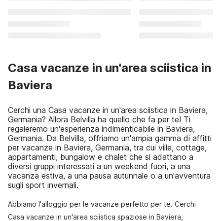
Casa vacanze in un'area sciistica in
Baviera
Cerchi una Casa vacanze in un'area sciistica in Baviera,
Germania? Allora Belvilla ha quello che fa per te! Ti
regaleremo un'esperienza indimenticabile in Baviera,
Germania. Da Belvilla, offriamo un'ampia gamma di affitti
per vacanze in Baviera, Germania, tra cui ville, cottage,
appartamenti, bungalow e chalet che si adattano a
diversi gruppi interessati a un weekend fuori, a una
vacanza estiva, a una pausa autunnale o a un'avventura
sugli sport invernali.
Abbiamo l'alloggio per le vacanze perfetto per te. Cerchi
Casa vacanze in un'area sciistica spaziose in Baviera,