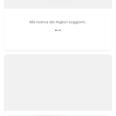
Alla ricerca dei migliori soggiorni..