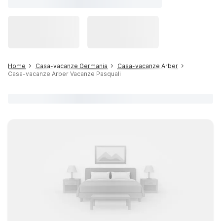
Home
Casa-vacanze Germania
Casa-vacanze Arber
Casa-vacanze Arber Vacanze Pasquali