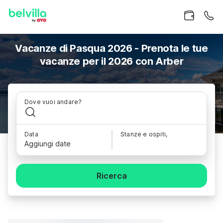
Vacanze di Pasqua 2026 - Prenota le tue
vacanze per il 2026 con Arber
Dove vuoi andare?
Data
Stanze e ospiti,
Aggiungi date
Ricerca