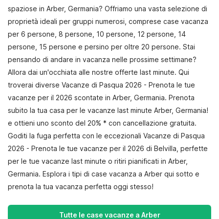
spaziose in Arber, Germania? Offriamo una vasta selezione di
proprietà ideali per gruppi numerosi, comprese case vacanza
per 6 persone, 8 persone, 10 persone, 12 persone, 14
persone, 15 persone e persino per oltre 20 persone. Stai
pensando di andare in vacanza nelle prossime settimane?
Allora dai un'occhiata alle nostre offerte last minute. Qui
troverai diverse Vacanze di Pasqua 2026 - Prenota le tue
vacanze per il 2026 scontate in Arber, Germania. Prenota
subito la tua casa per le vacanze last minute Arber, Germania!
e ottieni uno sconto del 20% * con cancellazione gratuita.
Goditi la fuga perfetta con le eccezionali Vacanze di Pasqua
2026 - Prenota le tue vacanze per il 2026 di Belvilla, perfette
per le tue vacanze last minute o ritiri pianificati in Arber,
Germania. Esplora i tipi di case vacanza a Arber qui sotto e
prenota la tua vacanza perfetta oggi stesso!
Tutte le case vacanze a Arber