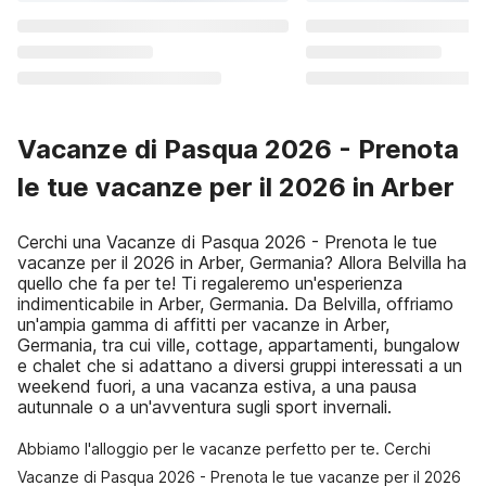
Vacanze di Pasqua 2026 - Prenota
le tue vacanze per il 2026 in Arber
Cerchi una Vacanze di Pasqua 2026 - Prenota le tue
vacanze per il 2026 in Arber, Germania? Allora Belvilla ha
quello che fa per te! Ti regaleremo un'esperienza
indimenticabile in Arber, Germania. Da Belvilla, offriamo
un'ampia gamma di affitti per vacanze in Arber,
Germania, tra cui ville, cottage, appartamenti, bungalow
e chalet che si adattano a diversi gruppi interessati a un
weekend fuori, a una vacanza estiva, a una pausa
autunnale o a un'avventura sugli sport invernali.
Abbiamo l'alloggio per le vacanze perfetto per te. Cerchi
Vacanze di Pasqua 2026 - Prenota le tue vacanze per il 2026