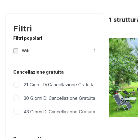
1 struttu
Filtri
Filtri popolari
Wifi
1
Cancellazione gratuita
21 Giorni Di Cancellazione Gratuita
30 Giorni Di Cancellazione Gratuita
43 Giorni Di Cancellazione Gratuita