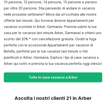
10 persone, 12 persone, 14 persone, 15 persone e persino
per oltre 20 persone. Stai pensando di andare in vacanza
nelle prossime settimane? Allora dai un'occhiata alle nostre
offerte last minute. Qui troverai diverse Appartamenti per
vacanze scontate in Arber, Germania. Prenota subito la tua
casa per le vacanze last minute Arber, Germania! e ottieni uno
sconto del 20% * con cancellazione gratuita. Goditi la fuga
perfetta con le eccezionali Appartamenti per vacanze di
Belvilla, perfette per le tue vacanze last minute o ritiri
pianificati in Arber, Germania. Esplora i tipi di case vacanza a
Arber qui sotto e prenota la tua vacanza perfetta oggi stesso!
Tutte le case vacanze a Arber
Ascolta i nostri clienti 21 in Arber