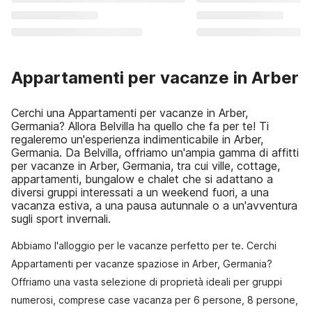
Appartamenti per vacanze in Arber
Cerchi una Appartamenti per vacanze in Arber,
Germania? Allora Belvilla ha quello che fa per te! Ti
regaleremo un'esperienza indimenticabile in Arber,
Germania. Da Belvilla, offriamo un'ampia gamma di affitti
per vacanze in Arber, Germania, tra cui ville, cottage,
appartamenti, bungalow e chalet che si adattano a
diversi gruppi interessati a un weekend fuori, a una
vacanza estiva, a una pausa autunnale o a un'avventura
sugli sport invernali.
Abbiamo l'alloggio per le vacanze perfetto per te. Cerchi
Appartamenti per vacanze spaziose in Arber, Germania?
Offriamo una vasta selezione di proprietà ideali per gruppi
numerosi, comprese case vacanza per 6 persone, 8 persone,