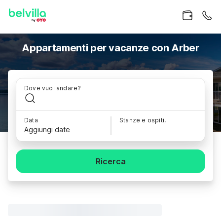
Appartamenti per vacanze con Arber
Dove vuoi andare?
Data
Stanze e ospiti,
Aggiungi date
Ricerca