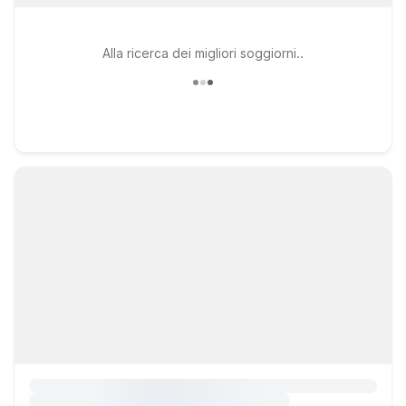
Alla ricerca dei migliori soggiorni..