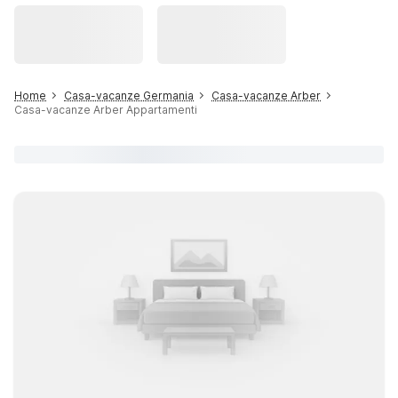
Home
Casa-vacanze Germania
Casa-vacanze Arber
Casa-vacanze Arber Appartamenti