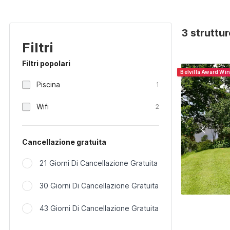
3 struttu
Filtri
Filtri popolari
Belvilla Award Wi
Piscina
1
Wifi
2
Cancellazione gratuita
21 Giorni Di Cancellazione Gratuita
30 Giorni Di Cancellazione Gratuita
43 Giorni Di Cancellazione Gratuita