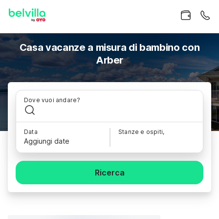
Casa vacanze a misura di bambino con
Arber
Dove vuoi andare?
Data
Stanze e ospiti,
Aggiungi date
Ricerca