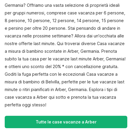
Germania? Offriamo una vasta selezione di proprietà ideali
per gruppi numerosi, comprese case vacanza per 6 persone,
8 persone, 10 persone, 12 persone, 14 persone, 15 persone
e persino per oltre 20 persone. Stai pensando di andare in
vacanza nelle prossime settimane? Allora dai un'occhiata alle
nostre offerte last minute. Qui troverai diverse Casa vacanze
a misura di bambino scontate in Arber, Germania. Prenota
subito la tua casa per le vacanze last minute Arber, Germania!
e ottieni uno sconto del 20% * con cancellazione gratuita.
Goditi la fuga perfetta con le eccezionali Casa vacanze a
misura di bambino di Belvilla, perfette per le tue vacanze last
minute o ritiri pianificati in Arber, Germania. Esplora i tipi di
case vacanza a Arber qui sotto e prenota la tua vacanza
perfetta oggi stesso!
Tutte le case vacanze a Arber