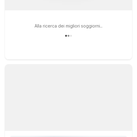
Alla ricerca dei migliori soggiorni..