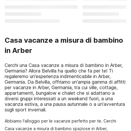
Casa vacanze a misura di bambino
in Arber
Cerchi una Casa vacanze a misura di bambino in Arber,
Germania? Allora Belvilla ha quello che fa per te! Ti
regaleremo un'esperienza indimenticabile in Arber,
Germania. Da Belvilla, offriamo un'ampia gamma di affitti
per vacanze in Arber, Germania, tra cui ville, cottage,
appartamenti, bungalow e chalet che si adattano a
diversi gruppi interessati a un weekend fuori, a una
vacanza estiva, a una pausa autunnale o a un'avventura
sugli sport invernali.
Abbiamo l'alloggio per le vacanze perfetto per te. Cerchi
Casa vacanze a misura di bambino spaziose in Arber,