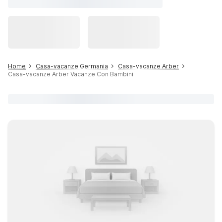
Home
Casa-vacanze Germania
Casa-vacanze Arber
Casa-vacanze Arber Vacanze Con Bambini