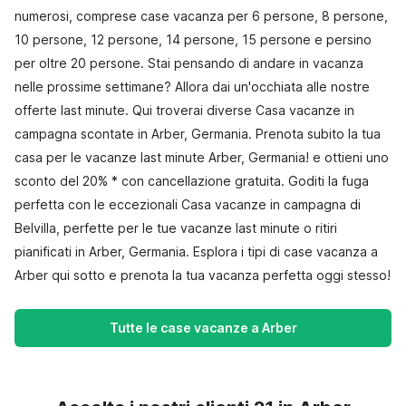
numerosi, comprese case vacanza per 6 persone, 8 persone,
10 persone, 12 persone, 14 persone, 15 persone e persino
per oltre 20 persone. Stai pensando di andare in vacanza
nelle prossime settimane? Allora dai un'occhiata alle nostre
offerte last minute. Qui troverai diverse Casa vacanze in
campagna scontate in Arber, Germania. Prenota subito la tua
casa per le vacanze last minute Arber, Germania! e ottieni uno
sconto del 20% * con cancellazione gratuita. Goditi la fuga
perfetta con le eccezionali Casa vacanze in campagna di
Belvilla, perfette per le tue vacanze last minute o ritiri
pianificati in Arber, Germania. Esplora i tipi di case vacanza a
Arber qui sotto e prenota la tua vacanza perfetta oggi stesso!
Tutte le case vacanze a Arber