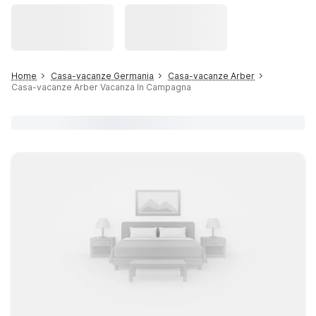
Home
Casa-vacanze Germania
Casa-vacanze Arber
Casa-vacanze Arber Vacanza In Campagna