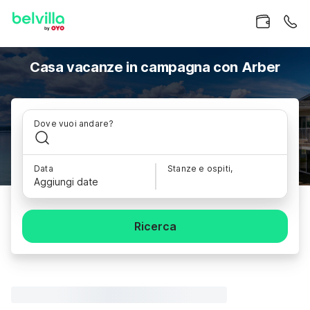
Casa vacanze in campagna con Arber
Dove vuoi andare?
Data
Stanze e ospiti,
Aggiungi date
Ricerca