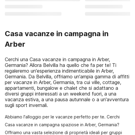
Casa vacanze in campagna in
Arber
Cerchi una Casa vacanze in campagna in Arber,
Germania? Allora Belvilla ha quello che fa per te! Ti
regaleremo un'esperienza indimenticabile in Arber,
Germania. Da Belvilla, offriamo un'ampia gamma di affitti
per vacanze in Arber, Germania, tra cui ville, cottage,
appartamenti, bungalow e chalet che si adattano a
diversi gruppi interessati a un weekend fuori, a una
vacanza estiva, a una pausa autunnale o a un'avventura
sugli sport invernali.
Abbiamo l'alloggio per le vacanze perfetto per te. Cerchi
Casa vacanze in campagna spaziose in Arber, Germania?
Offriamo una vasta selezione di proprietà ideali per gruppi