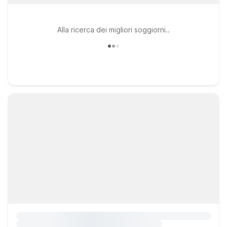
Alla ricerca dei migliori soggiorni..