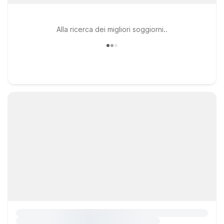
Alla ricerca dei migliori soggiorni..