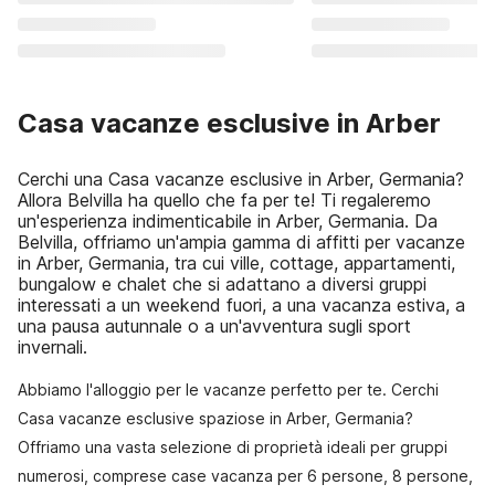
Casa vacanze esclusive in Arber
Cerchi una Casa vacanze esclusive in Arber, Germania?
Allora Belvilla ha quello che fa per te! Ti regaleremo
un'esperienza indimenticabile in Arber, Germania. Da
Belvilla, offriamo un'ampia gamma di affitti per vacanze
in Arber, Germania, tra cui ville, cottage, appartamenti,
bungalow e chalet che si adattano a diversi gruppi
interessati a un weekend fuori, a una vacanza estiva, a
una pausa autunnale o a un'avventura sugli sport
invernali.
Abbiamo l'alloggio per le vacanze perfetto per te. Cerchi
Casa vacanze esclusive spaziose in Arber, Germania?
Offriamo una vasta selezione di proprietà ideali per gruppi
numerosi, comprese case vacanza per 6 persone, 8 persone,