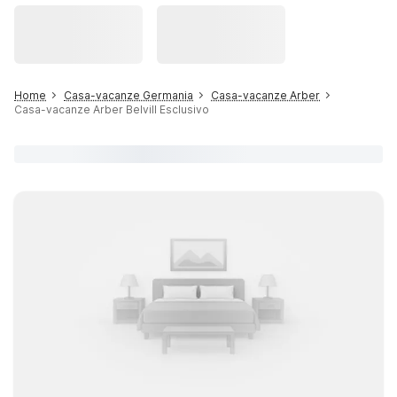
Home
Casa-vacanze Germania
Casa-vacanze Arber
Casa-vacanze Arber Belvill Esclusivo