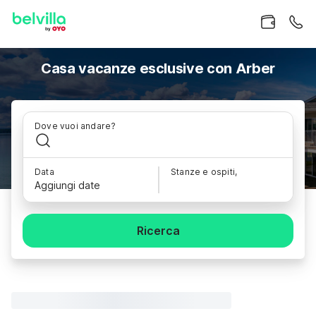
Casa vacanze esclusive con Arber
Dove vuoi andare?
Data
Stanze e ospiti,
Aggiungi date
Ricerca