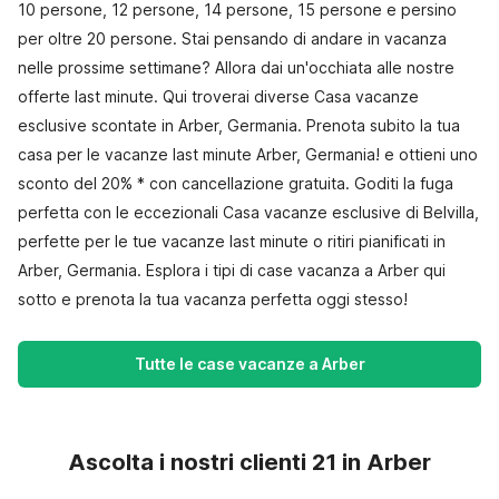
10 persone, 12 persone, 14 persone, 15 persone e persino
per oltre 20 persone. Stai pensando di andare in vacanza
nelle prossime settimane? Allora dai un'occhiata alle nostre
offerte last minute. Qui troverai diverse Casa vacanze
esclusive scontate in Arber, Germania. Prenota subito la tua
casa per le vacanze last minute Arber, Germania! e ottieni uno
sconto del 20% * con cancellazione gratuita. Goditi la fuga
perfetta con le eccezionali Casa vacanze esclusive di Belvilla,
perfette per le tue vacanze last minute o ritiri pianificati in
Arber, Germania. Esplora i tipi di case vacanza a Arber qui
sotto e prenota la tua vacanza perfetta oggi stesso!
Tutte le case vacanze a Arber
Ascolta i nostri clienti 21 in Arber