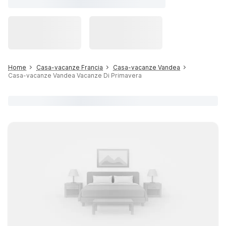
Home
Casa-vacanze Francia
Casa-vacanze Vandea
Casa-vacanze Vandea Vacanze Di Primavera