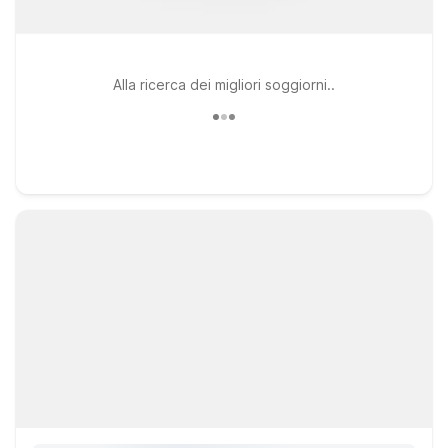
Alla ricerca dei migliori soggiorni..