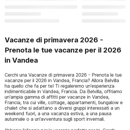
Vacanze di primavera 2026 -
Prenota le tue vacanze per il 2026
in Vandea
Cerchi una Vacanze di primavera 2026 - Prenota le tue
vacanze per il 2026 in Vandea, Francia? Allora Belvilla
ha quello che fa per te! Ti regaleremo un'esperienza
indimenticabile in Vandea, Francia. Da Belvilla, offriamo
un'ampia gamma di affitti per vacanze in Vandea,
Francia, tra cui ville, cottage, appartamenti, bungalow e
chalet che si adattano a diversi gruppi interessati a un
weekend fuori, a una vacanza estiva, a una pausa
autunnale o a un'avventura sugli sport invernali.