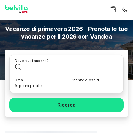
Vacanze di primavera 2026 - Prenota le tue
vacanze per il 2026 con Vandea
Dove vuoi andare?
Data
Stanze e ospiti,
Aggiungi date
Ricerca