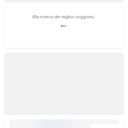
Alla ricerca dei migliori soggiorni..