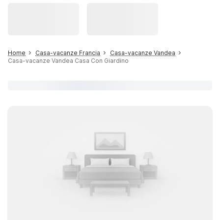
Home
Casa-vacanze Francia
Casa-vacanze Vandea
Casa-vacanze Vandea Casa Con Giardino