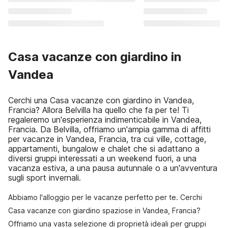
Casa vacanze con giardino in
Vandea
Cerchi una Casa vacanze con giardino in Vandea,
Francia? Allora Belvilla ha quello che fa per te! Ti
regaleremo un'esperienza indimenticabile in Vandea,
Francia. Da Belvilla, offriamo un'ampia gamma di affitti
per vacanze in Vandea, Francia, tra cui ville, cottage,
appartamenti, bungalow e chalet che si adattano a
diversi gruppi interessati a un weekend fuori, a una
vacanza estiva, a una pausa autunnale o a un'avventura
sugli sport invernali.
Abbiamo l'alloggio per le vacanze perfetto per te. Cerchi
Casa vacanze con giardino spaziose in Vandea, Francia?
Offriamo una vasta selezione di proprietà ideali per gruppi