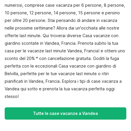
numerosi, comprese case vacanza per 6 persone, 8 persone,
10 persone, 12 persone, 14 persone, 15 persone e persino
per oltre 20 persone. Stai pensando di andare in vacanza
nelle prossime settimane? Allora dai un'occhiata alle nostre
offerte last minute. Qui troverai diverse Casa vacanze con
giardino scontate in Vandea, Francia. Prenota subito la tua
casa per le vacanze last minute Vandea, Francia! e ottieni uno
sconto del 20% * con cancellazione gratuita. Goditi la fuga
perfetta con le eccezionali Casa vacanze con giardino di
Belvilla, perfette per le tue vacanze last minute o ritiri
pianificati in Vandea, Francia. Esplora i tipi di case vacanza a
Vandea qui sotto e prenota la tua vacanza perfetta oggi
stesso!
Tutte le case vacanze a Vandea