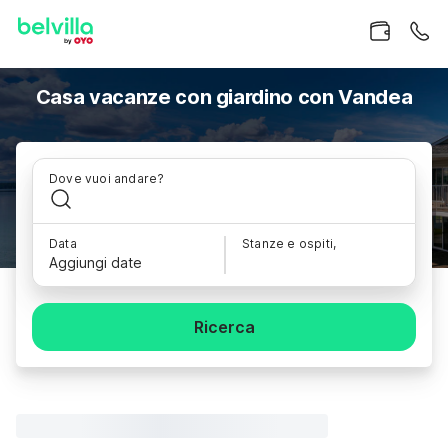
Casa vacanze con giardino con Vandea
Dove vuoi andare?
Data
Stanze e ospiti,
Aggiungi date
Ricerca