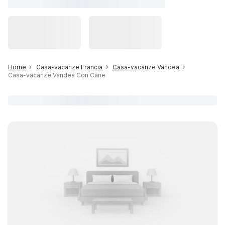
Home
Casa-vacanze Francia
Casa-vacanze Vandea
Casa-vacanze Vandea Con Cane