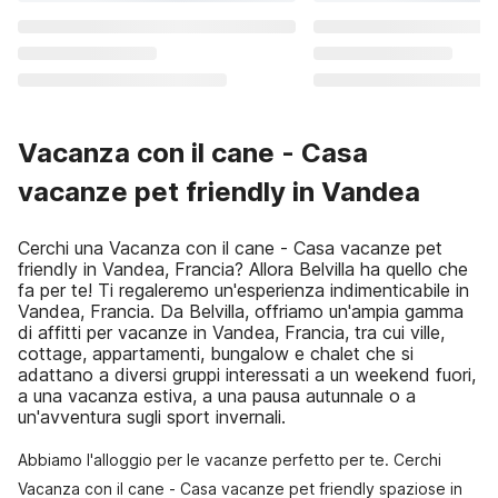
Vacanza con il cane - Casa
vacanze pet friendly in Vandea
Cerchi una Vacanza con il cane - Casa vacanze pet
friendly in Vandea, Francia? Allora Belvilla ha quello che
fa per te! Ti regaleremo un'esperienza indimenticabile in
Vandea, Francia. Da Belvilla, offriamo un'ampia gamma
di affitti per vacanze in Vandea, Francia, tra cui ville,
cottage, appartamenti, bungalow e chalet che si
adattano a diversi gruppi interessati a un weekend fuori,
a una vacanza estiva, a una pausa autunnale o a
un'avventura sugli sport invernali.
Abbiamo l'alloggio per le vacanze perfetto per te. Cerchi
Vacanza con il cane - Casa vacanze pet friendly spaziose in