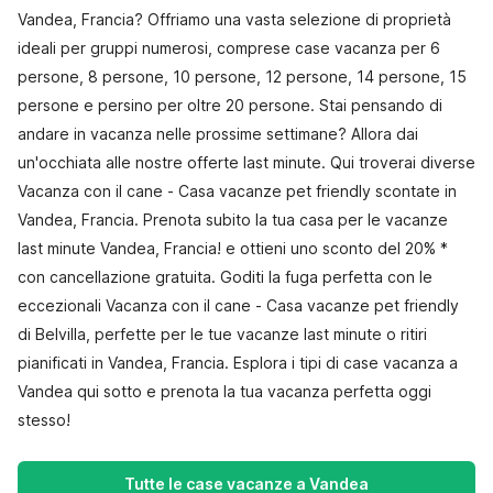
Vandea, Francia? Offriamo una vasta selezione di proprietà
ideali per gruppi numerosi, comprese case vacanza per 6
persone, 8 persone, 10 persone, 12 persone, 14 persone, 15
persone e persino per oltre 20 persone. Stai pensando di
andare in vacanza nelle prossime settimane? Allora dai
un'occhiata alle nostre offerte last minute. Qui troverai diverse
Vacanza con il cane - Casa vacanze pet friendly scontate in
Vandea, Francia. Prenota subito la tua casa per le vacanze
last minute Vandea, Francia! e ottieni uno sconto del 20% *
con cancellazione gratuita. Goditi la fuga perfetta con le
eccezionali Vacanza con il cane - Casa vacanze pet friendly
di Belvilla, perfette per le tue vacanze last minute o ritiri
pianificati in Vandea, Francia. Esplora i tipi di case vacanza a
Vandea qui sotto e prenota la tua vacanza perfetta oggi
stesso!
Tutte le case vacanze a Vandea