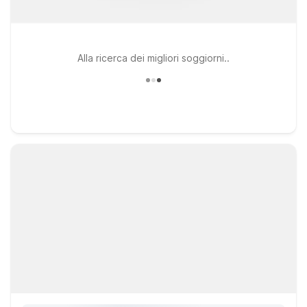
Alla ricerca dei migliori soggiorni..