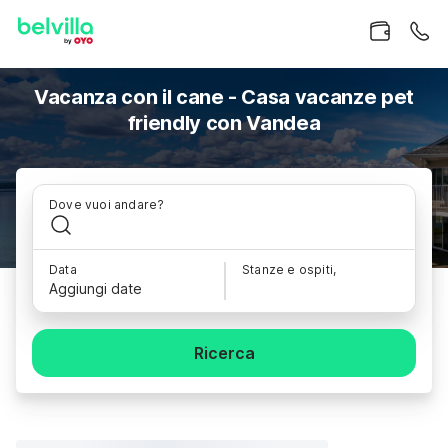
Vacanza con il cane - Casa vacanze pet
friendly con Vandea
Dove vuoi andare?
Data
Stanze e ospiti,
Aggiungi date
Ricerca