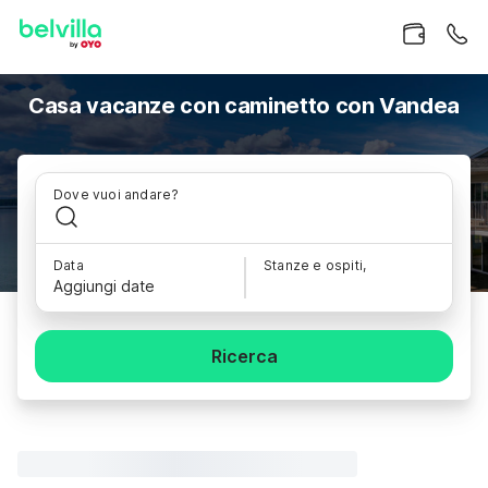
Casa vacanze con caminetto con Vandea
Dove vuoi andare?
Data
Stanze e ospiti,
Aggiungi date
Ricerca