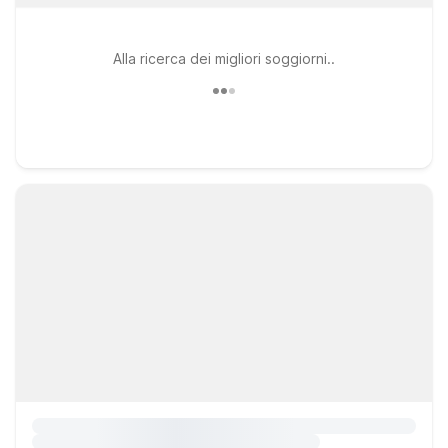
Alla ricerca dei migliori soggiorni..