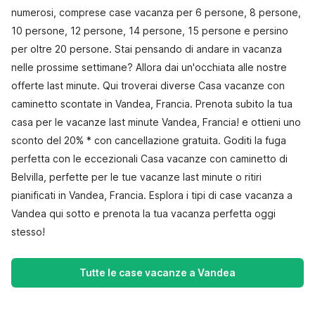
numerosi, comprese case vacanza per 6 persone, 8 persone,
10 persone, 12 persone, 14 persone, 15 persone e persino
per oltre 20 persone. Stai pensando di andare in vacanza
nelle prossime settimane? Allora dai un'occhiata alle nostre
offerte last minute. Qui troverai diverse Casa vacanze con
caminetto scontate in Vandea, Francia. Prenota subito la tua
casa per le vacanze last minute Vandea, Francia! e ottieni uno
sconto del 20% * con cancellazione gratuita. Goditi la fuga
perfetta con le eccezionali Casa vacanze con caminetto di
Belvilla, perfette per le tue vacanze last minute o ritiri
pianificati in Vandea, Francia. Esplora i tipi di case vacanza a
Vandea qui sotto e prenota la tua vacanza perfetta oggi
stesso!
Tutte le case vacanze a Vandea