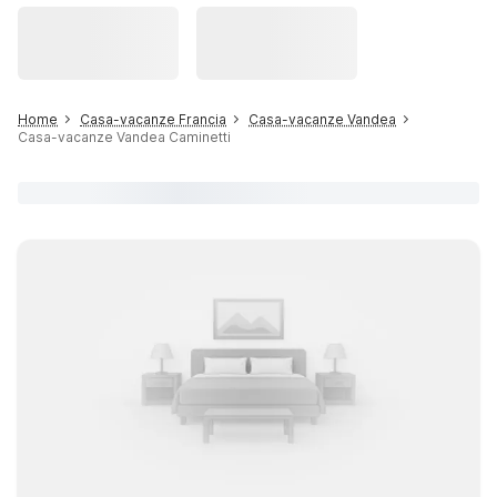
Home
Casa-vacanze Francia
Casa-vacanze Vandea
Casa-vacanze Vandea Caminetti