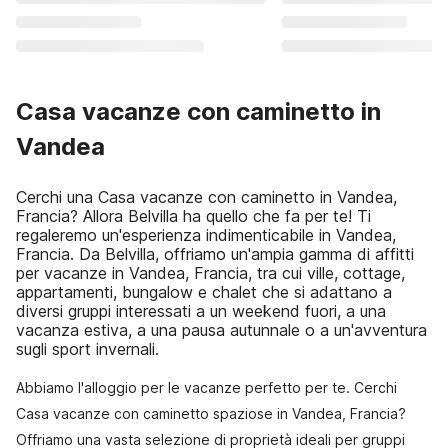
Casa vacanze con caminetto in
Vandea
Cerchi una Casa vacanze con caminetto in Vandea,
Francia? Allora Belvilla ha quello che fa per te! Ti
regaleremo un'esperienza indimenticabile in Vandea,
Francia. Da Belvilla, offriamo un'ampia gamma di affitti
per vacanze in Vandea, Francia, tra cui ville, cottage,
appartamenti, bungalow e chalet che si adattano a
diversi gruppi interessati a un weekend fuori, a una
vacanza estiva, a una pausa autunnale o a un'avventura
sugli sport invernali.
Abbiamo l'alloggio per le vacanze perfetto per te. Cerchi
Casa vacanze con caminetto spaziose in Vandea, Francia?
Offriamo una vasta selezione di proprietà ideali per gruppi