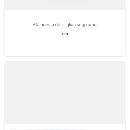
Alla ricerca dei migliori soggiorni..