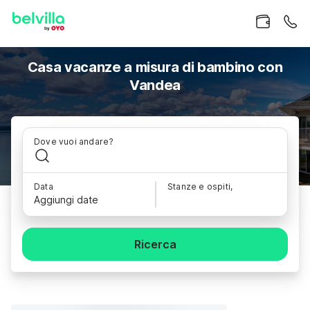
Casa vacanze a misura di bambino con
Vandea
Dove vuoi andare?
Data
Stanze e ospiti,
Aggiungi date
Ricerca