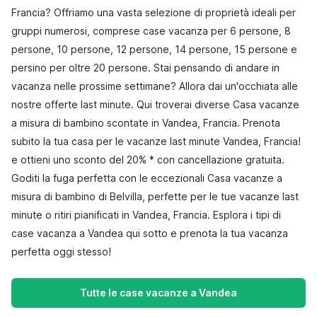
Francia? Offriamo una vasta selezione di proprietà ideali per
gruppi numerosi, comprese case vacanza per 6 persone, 8
persone, 10 persone, 12 persone, 14 persone, 15 persone e
persino per oltre 20 persone. Stai pensando di andare in
vacanza nelle prossime settimane? Allora dai un'occhiata alle
nostre offerte last minute. Qui troverai diverse Casa vacanze
a misura di bambino scontate in Vandea, Francia. Prenota
subito la tua casa per le vacanze last minute Vandea, Francia!
e ottieni uno sconto del 20% * con cancellazione gratuita.
Goditi la fuga perfetta con le eccezionali Casa vacanze a
misura di bambino di Belvilla, perfette per le tue vacanze last
minute o ritiri pianificati in Vandea, Francia. Esplora i tipi di
case vacanza a Vandea qui sotto e prenota la tua vacanza
perfetta oggi stesso!
Tutte le case vacanze a Vandea