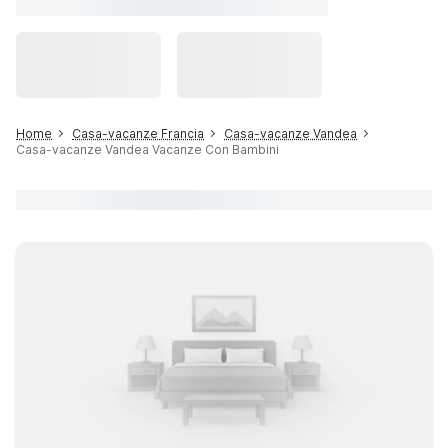
Home
Casa-vacanze Francia
Casa-vacanze Vandea
Casa-vacanze Vandea Vacanze Con Bambini