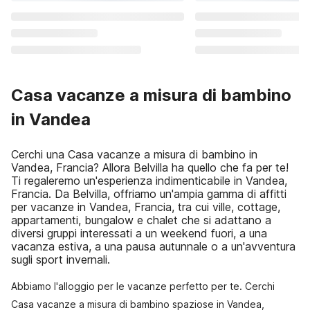
Casa vacanze a misura di bambino
in Vandea
Cerchi una Casa vacanze a misura di bambino in
Vandea, Francia? Allora Belvilla ha quello che fa per te!
Ti regaleremo un'esperienza indimenticabile in Vandea,
Francia. Da Belvilla, offriamo un'ampia gamma di affitti
per vacanze in Vandea, Francia, tra cui ville, cottage,
appartamenti, bungalow e chalet che si adattano a
diversi gruppi interessati a un weekend fuori, a una
vacanza estiva, a una pausa autunnale o a un'avventura
sugli sport invernali.
Abbiamo l'alloggio per le vacanze perfetto per te. Cerchi
Casa vacanze a misura di bambino spaziose in Vandea,