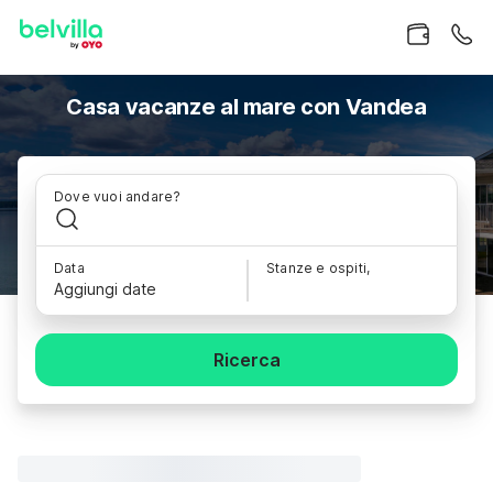
Casa vacanze al mare con Vandea
Dove vuoi andare?
Data
Stanze e ospiti,
Aggiungi date
Ricerca