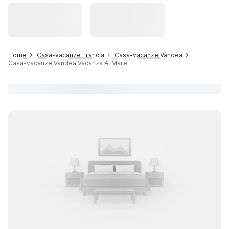
Home
Casa-vacanze Francia
Casa-vacanze Vandea
Casa-vacanze Vandea Vacanza Al Mare