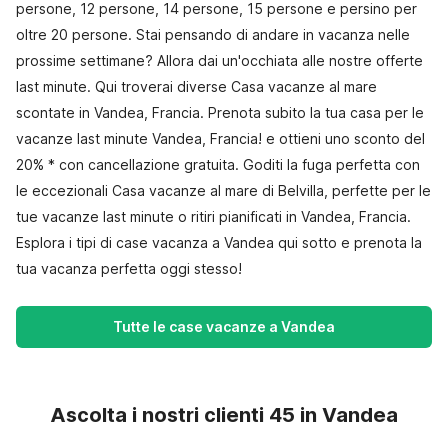
persone, 12 persone, 14 persone, 15 persone e persino per
oltre 20 persone. Stai pensando di andare in vacanza nelle
prossime settimane? Allora dai un'occhiata alle nostre offerte
last minute. Qui troverai diverse Casa vacanze al mare
scontate in Vandea, Francia. Prenota subito la tua casa per le
vacanze last minute Vandea, Francia! e ottieni uno sconto del
20% * con cancellazione gratuita. Goditi la fuga perfetta con
le eccezionali Casa vacanze al mare di Belvilla, perfette per le
tue vacanze last minute o ritiri pianificati in Vandea, Francia.
Esplora i tipi di case vacanza a Vandea qui sotto e prenota la
tua vacanza perfetta oggi stesso!
Tutte le case vacanze a Vandea
Ascolta i nostri clienti 45 in Vandea