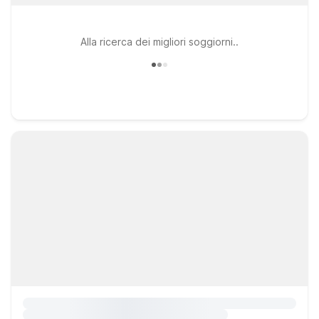
Alla ricerca dei migliori soggiorni..