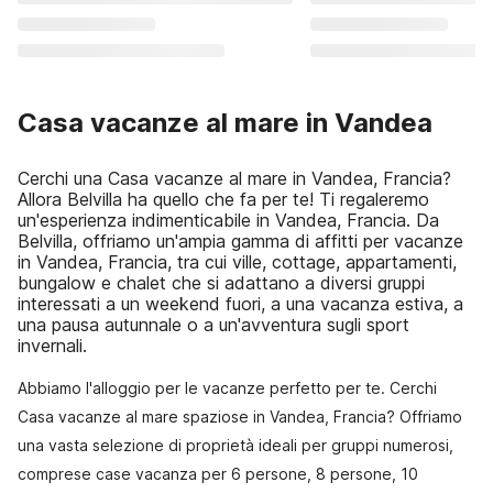
Casa vacanze al mare in Vandea
Cerchi una Casa vacanze al mare in Vandea, Francia?
Allora Belvilla ha quello che fa per te! Ti regaleremo
un'esperienza indimenticabile in Vandea, Francia. Da
Belvilla, offriamo un'ampia gamma di affitti per vacanze
in Vandea, Francia, tra cui ville, cottage, appartamenti,
bungalow e chalet che si adattano a diversi gruppi
interessati a un weekend fuori, a una vacanza estiva, a
una pausa autunnale o a un'avventura sugli sport
invernali.
Abbiamo l'alloggio per le vacanze perfetto per te. Cerchi
Casa vacanze al mare spaziose in Vandea, Francia? Offriamo
una vasta selezione di proprietà ideali per gruppi numerosi,
comprese case vacanza per 6 persone, 8 persone, 10