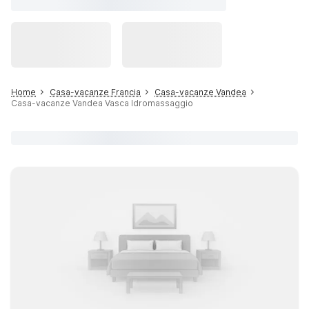
Home
Casa-vacanze Francia
Casa-vacanze Vandea
Casa-vacanze Vandea Vasca Idromassaggio