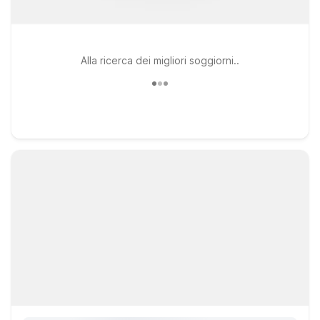
Alla ricerca dei migliori soggiorni..