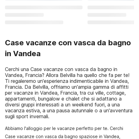
Case vacanze con vasca da bagno
in Vandea
Cerchi una Case vacanze con vasca da bagno in
Vandea, Francia? Allora Belvilla ha quello che fa per te!
Ti regaleremo un'esperienza indimenticabile in Vandea,
Francia. Da Belvilla, offriamo un'ampia gamma di affitti
per vacanze in Vandea, Francia, tra cui ville, cottage,
appartamenti, bungalow e chalet che si adattano a
diversi gruppi interessati a un weekend fuori, a una
vacanza estiva, a una pausa autunnale o a un'avventura
sugli sport invernali.
Abbiamo l'alloggio per le vacanze perfetto per te. Cerchi
Case vacanze con vasca da bagno spaziose in Vandea,