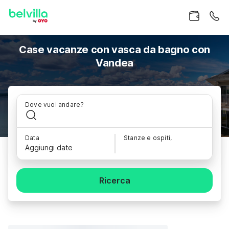
Case vacanze con vasca da bagno con
Vandea
Dove vuoi andare?
Data
Stanze e ospiti,
Aggiungi date
Ricerca