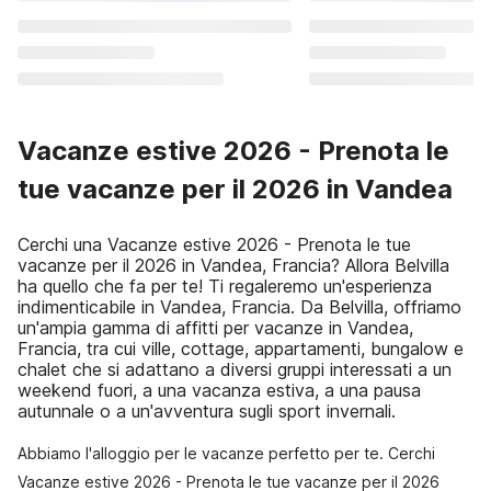
Vacanze estive 2026 - Prenota le
tue vacanze per il 2026 in Vandea
Cerchi una Vacanze estive 2026 - Prenota le tue
vacanze per il 2026 in Vandea, Francia? Allora Belvilla
ha quello che fa per te! Ti regaleremo un'esperienza
indimenticabile in Vandea, Francia. Da Belvilla, offriamo
un'ampia gamma di affitti per vacanze in Vandea,
Francia, tra cui ville, cottage, appartamenti, bungalow e
chalet che si adattano a diversi gruppi interessati a un
weekend fuori, a una vacanza estiva, a una pausa
autunnale o a un'avventura sugli sport invernali.
Abbiamo l'alloggio per le vacanze perfetto per te. Cerchi
Vacanze estive 2026 - Prenota le tue vacanze per il 2026