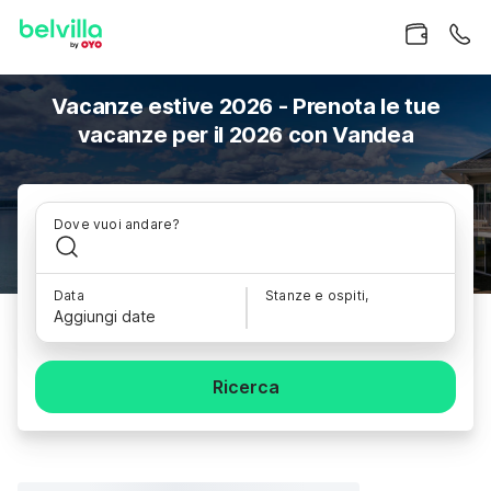
Vacanze estive 2026 - Prenota le tue
vacanze per il 2026 con Vandea
Dove vuoi andare?
Data
Stanze e ospiti,
Aggiungi date
Ricerca