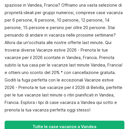
spaziose in Vandea, Francia? Offriamo una vasta selezione di
proprietà ideali per gruppi numerosi, comprese case vacanza
per 6 persone, 8 persone, 10 persone, 12 persone, 14
persone, 15 persone e persino per oltre 20 persone. Stai
pensando di andare in vacanza nelle prossime settimane?
Allora dai un'occhiata alle nostre offerte last minute. Qui
troverai diverse Vacanze estive 2026 - Prenota le tue
vacanze per il 2026 scontate in Vandea, Francia. Prenota
subito la tua casa per le vacanze last minute Vandea, Francia!
e ottieni uno sconto del 20% * con cancellazione gratuita.
Goditi la fuga perfetta con le eccezionali Vacanze estive
2026 - Prenota le tue vacanze per il 2026 di Belvilla, perfette
per le tue vacanze last minute o ritiri pianificati in Vandea,
Francia. Esplora i tipi di case vacanza a Vandea qui sotto e
prenota la tua vacanza perfetta oggi stesso!
Tutte le case vacanze a Vandea