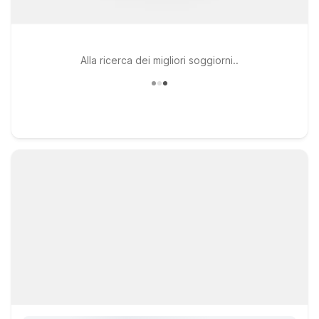
Alla ricerca dei migliori soggiorni..