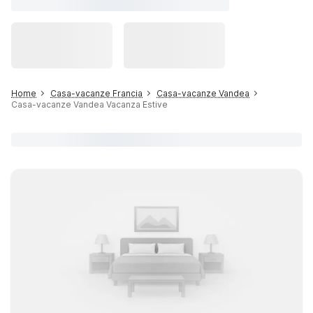
Home
Casa-vacanze Francia
Casa-vacanze Vandea
Casa-vacanze Vandea Vacanza Estive