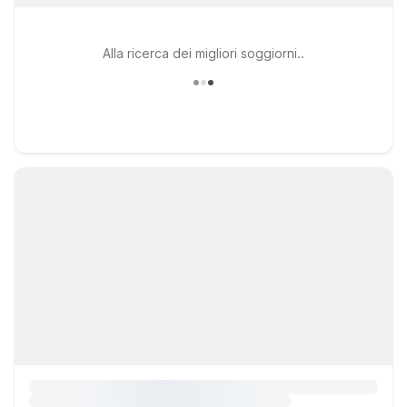
Alla ricerca dei migliori soggiorni..