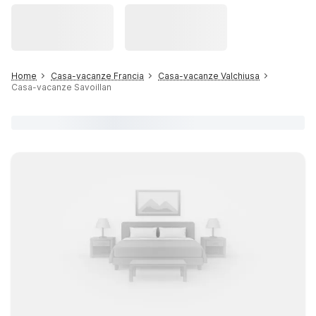
Home
Casa-vacanze Francia
Casa-vacanze Valchiusa
Casa-vacanze Savoillan