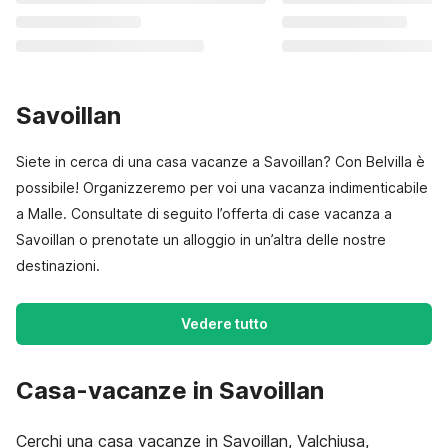
Savoillan
Siete in cerca di una casa vacanze a Savoillan? Con Belvilla è
possibile! Organizzeremo per voi una vacanza indimenticabile
a Malle. Consultate di seguito l’offerta di case vacanza a
Savoillan o prenotate un alloggio in un’altra delle nostre
destinazioni.
Vedere tutto
Casa-vacanze in Savoillan
Cerchi una casa vacanze in Savoillan, Valchiusa,