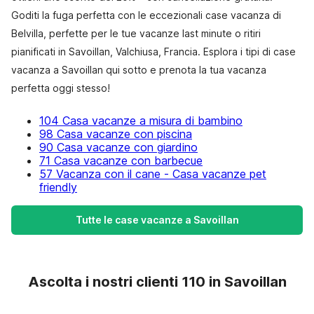
Goditi la fuga perfetta con le eccezionali case vacanza di
Belvilla, perfette per le tue vacanze last minute o ritiri
pianificati in Savoillan, Valchiusa, Francia. Esplora i tipi di case
vacanza a Savoillan qui sotto e prenota la tua vacanza
perfetta oggi stesso!
104 Casa vacanze a misura di bambino
98 Casa vacanze con piscina
90 Casa vacanze con giardino
71 Casa vacanze con barbecue
57 Vacanza con il cane - Casa vacanze pet
friendly
Tutte le case vacanze a Savoillan
Ascolta i nostri clienti 110 in Savoillan