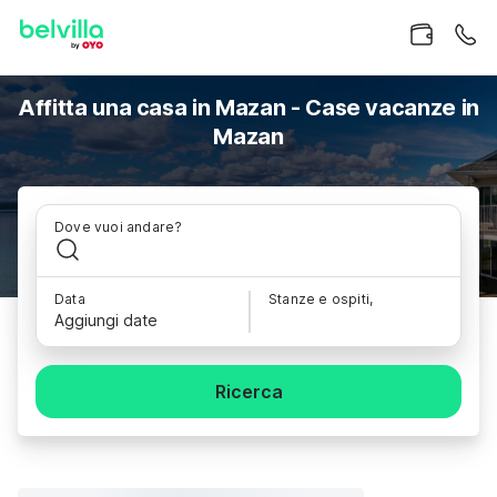
Affitta una casa in Mazan - Case vacanze in
Mazan
Dove vuoi andare?
Data
Stanze e ospiti,
Aggiungi date
Ricerca