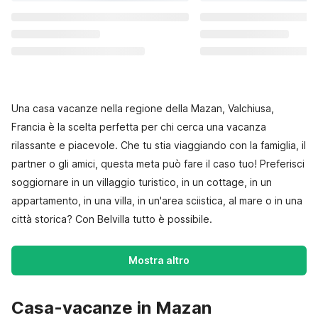
Una casa vacanze nella regione della Mazan, Valchiusa,
Francia è la scelta perfetta per chi cerca una vacanza
rilassante e piacevole. Che tu stia viaggiando con la famiglia, il
partner o gli amici, questa meta può fare il caso tuo! Preferisci
soggiornare in un villaggio turistico, in un cottage, in un
appartamento, in una villa, in un'area sciistica, al mare o in una
città storica? Con Belvilla tutto è possibile.
Mostra altro
Casa-vacanze in Mazan