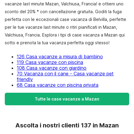
vacanze last minute Mazan, Valchiusa, Francia! e ottieni uno
sconto del 20% * con cancellazione gratuita. Goditi la fuga
perfetta con le eccezionali case vacanza di Belvilla, perfette
per le tue vacanze last minute o ritiri pianificati in Mazan,
Valchiusa, Francia. Esplora i tipi di case vacanza a Mazan qui
sotto e prenota la tua vacanza perfetta oggi stesso!
126 Casa vacanze a misura di bambino
119 Casa vacanze con piscina
108 Casa vacanze con giardino
70 Vacanza con il cane - Casa vacanze pet
friendly
68 Casa vacanze con piscina privata
Tutte le case vacanze a Mazan
Ascolta i nostri clienti 137 in Mazan