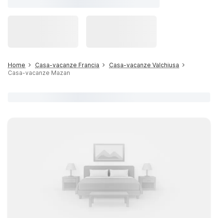
Home
Casa-vacanze Francia
Casa-vacanze Valchiusa
Casa-vacanze Mazan