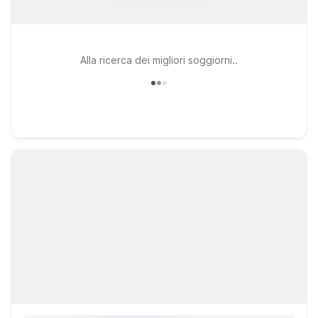
Alla ricerca dei migliori soggiorni..