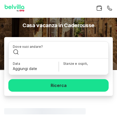
Casa vacanza in Caderousse
Dove vuoi andare?
Data
Stanze e ospiti,
Aggiungi date
Ricerca