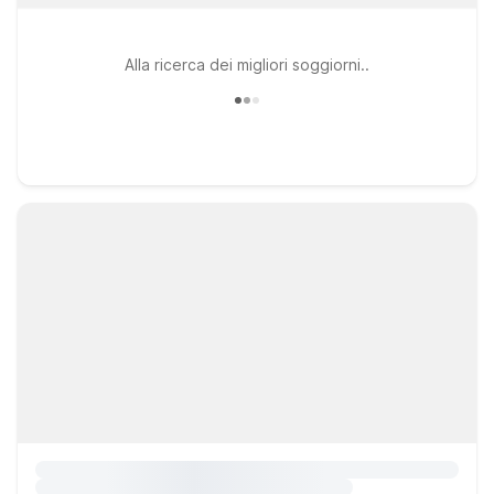
Alla ricerca dei migliori soggiorni..