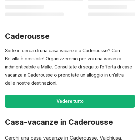
Caderousse
Siete in cerca di una casa vacanze a Caderousse? Con
Belvilla è possibile! Organizzeremo per voi una vacanza
indimenticabile a Malle. Consultate di seguito l’offerta di case
vacanza a Caderousse o prenotate un alloggio in un’altra
delle nostre destinazioni.
Vedere tutto
Casa-vacanze in Caderousse
Cerchi una casa vacanze in Caderousse, Valchiusa,