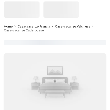
Home
Casa-vacanze Francia
Casa-vacanze Valchiusa
Casa-vacanze Caderousse