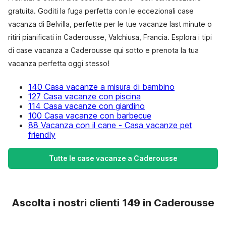
gratuita. Goditi la fuga perfetta con le eccezionali case
vacanza di Belvilla, perfette per le tue vacanze last minute o
ritiri pianificati in Caderousse, Valchiusa, Francia. Esplora i tipi
di case vacanza a Caderousse qui sotto e prenota la tua
vacanza perfetta oggi stesso!
140 Casa vacanze a misura di bambino
127 Casa vacanze con piscina
114 Casa vacanze con giardino
100 Casa vacanze con barbecue
88 Vacanza con il cane - Casa vacanze pet
friendly
Tutte le case vacanze a Caderousse
Ascolta i nostri clienti 149 in Caderousse