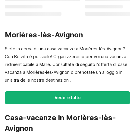
Morières-lès-Avignon
Siete in cerca di una casa vacanze a Morières-lès-Avignon?
Con Belvilla è possibile! Organizzeremo per voi una vacanza
indimenticabile a Malle. Consultate di seguito l’offerta di case
vacanza a Morières-lès-Avignon o prenotate un alloggio in
un’altra delle nostre destinazioni.
Vedere tutto
Casa-vacanze in Morières-lès-
Avignon