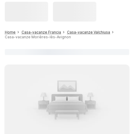
Home
Casa-vacanze Francia
Casa-vacanze Valchiusa
Casa-vacanze Morières-lès-Avignon