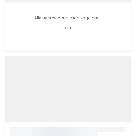
Alla ricerca dei migliori soggiorni..