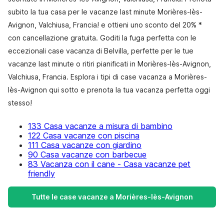
subito la tua casa per le vacanze last minute Morières-lès-
Avignon, Valchiusa, Francia! e ottieni uno sconto del 20% *
con cancellazione gratuita. Goditi la fuga perfetta con le
eccezionali case vacanza di Belvilla, perfette per le tue
vacanze last minute o ritiri pianificati in Morières-lès-Avignon,
Valchiusa, Francia. Esplora i tipi di case vacanza a Morières-
lès-Avignon qui sotto e prenota la tua vacanza perfetta oggi
stesso!
133 Casa vacanze a misura di bambino
122 Casa vacanze con piscina
111 Casa vacanze con giardino
90 Casa vacanze con barbecue
83 Vacanza con il cane - Casa vacanze pet
friendly
Tutte le case vacanze a Morières-lès-Avignon