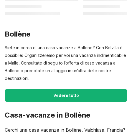
Bollène
Siete in cerca di una casa vacanze a Bollène? Con Belvilla è
possibile! Organizzeremo per voi una vacanza indimenticabile
a Malle. Consultate di seguito l’offerta di case vacanza a
Bollène o prenotate un alloggio in un’altra delle nostre
destinazioni.
Vedere tutto
Casa-vacanze in Bollène
Cerchi una casa vacanze in Bollène, Valchiusa, Francia?