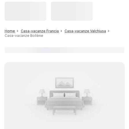
Home
Casa-vacanze Francia
Casa-vacanze Valchiusa
Casa-vacanze Bollène