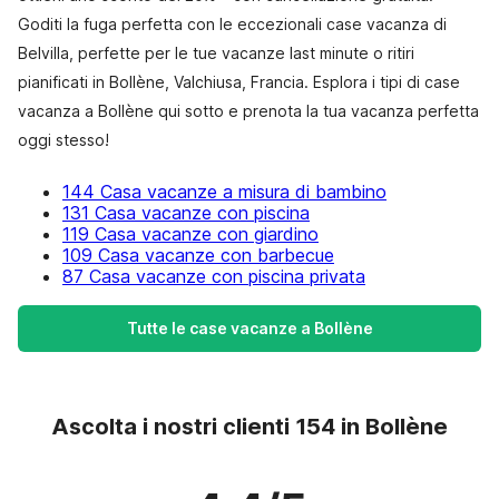
Goditi la fuga perfetta con le eccezionali case vacanza di
Belvilla, perfette per le tue vacanze last minute o ritiri
pianificati in Bollène, Valchiusa, Francia. Esplora i tipi di case
vacanza a Bollène qui sotto e prenota la tua vacanza perfetta
oggi stesso!
144 Casa vacanze a misura di bambino
131 Casa vacanze con piscina
119 Casa vacanze con giardino
109 Casa vacanze con barbecue
87 Casa vacanze con piscina privata
Tutte le case vacanze a Bollène
Ascolta i nostri clienti 154 in Bollène