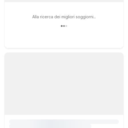
Alla ricerca dei migliori soggiorni..