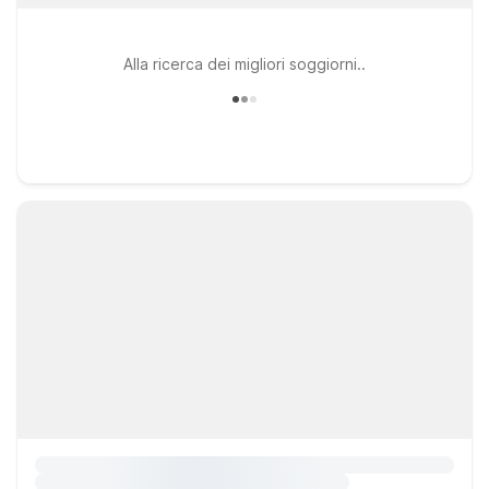
Alla ricerca dei migliori soggiorni..