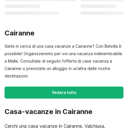
Cairanne
Siete in cerca di una casa vacanze a Cairanne? Con Belvilla è
possibile! Organizzeremo per voi una vacanza indimenticabile
a Malle. Consultate di seguito l’offerta di case vacanza a
Cairanne o prenotate un alloggio in un’altra delle nostre
destinazioni.
Vedere tutto
Casa-vacanze in Cairanne
Cerchi una casa vacanze in Cairanne, Valchiusa,