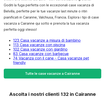
Goditi la fuga perfetta con le eccezionali case vacanza di
Belvilla, perfette per le tue vacanze last minute o ritiri
pianificati in Cairanne, Valchiusa, Francia. Esplora i tipi di case
vacanza a Cairanne qui sotto e prenota la tua vacanza
perfetta oggi stesso!
123 Casa vacanze a misura di bambino
113 Casa vacanze con piscina
102 Casa vacanze con giardino
83 Casa vacanze con barbecue
74 Vacanza con il cane - Casa vacanze pet
friendly
Tutte le case vacanze a Cairanne
Ascolta i nostri clienti 132 in Cairanne