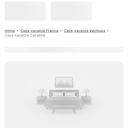
Home
Casa-vacanze Francia
Casa-vacanze Valchiusa
Casa-vacanze Cairanne