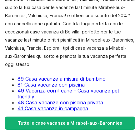
subito la tua casa per le vacanze last minute Mirabel-aux-
Baronnies, Valchiusa, Francia! e ottieni uno sconto del 20% *
con cancellazione gratuita. Goditi la fuga perfetta con le
eccezionali case vacanza di Belvilla, perfette per le tue
vacanze last minute o ritiri pianificati in Mirabel-aux-Baronnies,
Valchiusa, Francia. Esplora i tipi di case vacanza a Mirabel-
aux-Baronnies qui sotto e prenota la tua vacanza perfetta
oggi stesso!
89 Casa vacanze a misura di bambino
81 Casa vacanze con piscina
49 Vacanza con il cane - Casa vacanze pet
friendly
48 Casa vacanze con piscina privata
41 Casa vacanze in campagna
Tutte le case vacanze a Mirabel-aux-Baronnies