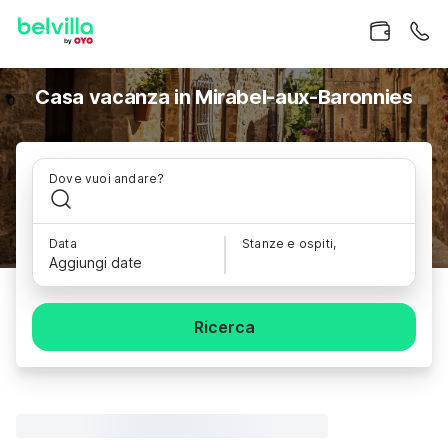
Casa vacanza in Mirabel-aux-Baronnies
Dove vuoi andare?
Data
Stanze e ospiti,
Aggiungi date
Ricerca