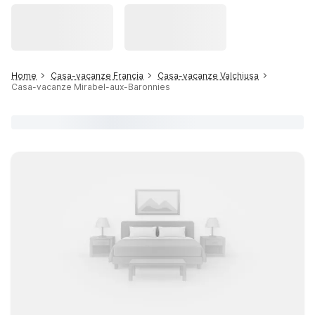
Home
Casa-vacanze Francia
Casa-vacanze Valchiusa
Casa-vacanze Mirabel-aux-Baronnies