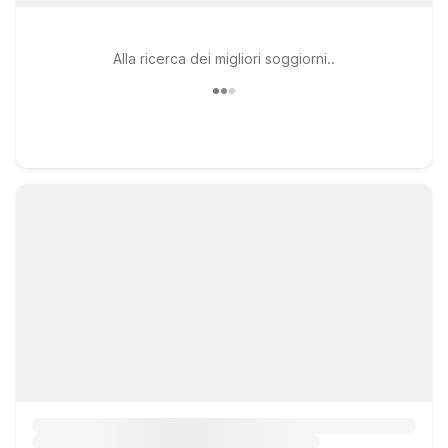
Alla ricerca dei migliori soggiorni..