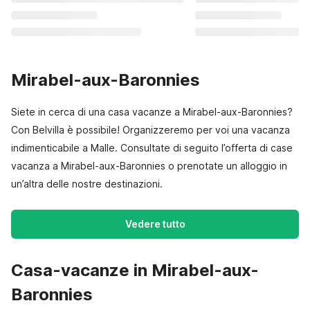
Mirabel-aux-Baronnies
Siete in cerca di una casa vacanze a Mirabel-aux-Baronnies?
Con Belvilla è possibile! Organizzeremo per voi una vacanza
indimenticabile a Malle. Consultate di seguito l’offerta di case
vacanza a Mirabel-aux-Baronnies o prenotate un alloggio in
un’altra delle nostre destinazioni.
Vedere tutto
Casa-vacanze in Mirabel-aux-
Baronnies