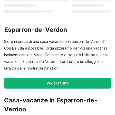
Esparron-de-Verdon
Siete in cerca di una casa vacanze a Esparron-de-Verdon?
Con Belvilla è possibile! Organizzeremo per voi una vacanza
indimenticabile a Malle. Consultate di seguito l’offerta di case
vacanza a Esparron-de-Verdon o prenotate un alloggio in
un’altra delle nostre destinazioni.
Vedere tutto
Casa-vacanze in Esparron-de-
Verdon