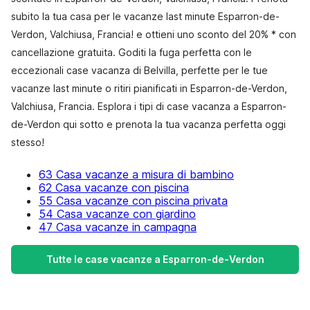
subito la tua casa per le vacanze last minute Esparron-de-
Verdon, Valchiusa, Francia! e ottieni uno sconto del 20% * con
cancellazione gratuita. Goditi la fuga perfetta con le
eccezionali case vacanza di Belvilla, perfette per le tue
vacanze last minute o ritiri pianificati in Esparron-de-Verdon,
Valchiusa, Francia. Esplora i tipi di case vacanza a Esparron-
de-Verdon qui sotto e prenota la tua vacanza perfetta oggi
stesso!
63 Casa vacanze a misura di bambino
62 Casa vacanze con piscina
55 Casa vacanze con piscina privata
54 Casa vacanze con giardino
47 Casa vacanze in campagna
Tutte le case vacanze a Esparron-de-Verdon