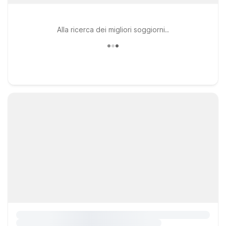
Alla ricerca dei migliori soggiorni..