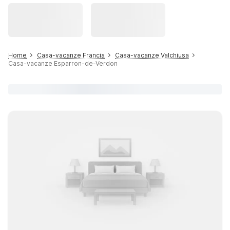
Home
Casa-vacanze Francia
Casa-vacanze Valchiusa
Casa-vacanze Esparron-de-Verdon