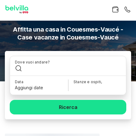
Affitta una casa in Couesmes-Vaucé -
Case vacanze in Couesmes-Vaucé
Dove vuoi andare?
Data
Stanze e ospiti,
Aggiungi date
Ricerca