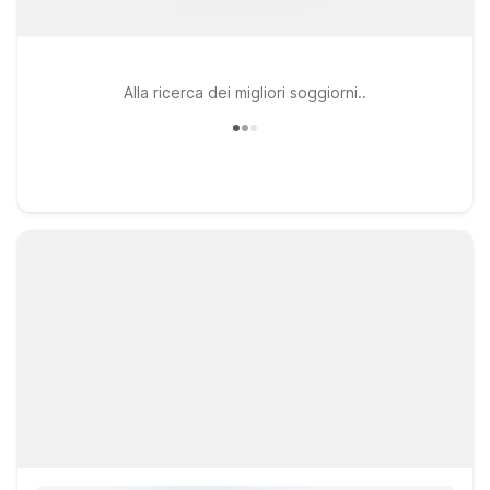
Alla ricerca dei migliori soggiorni..