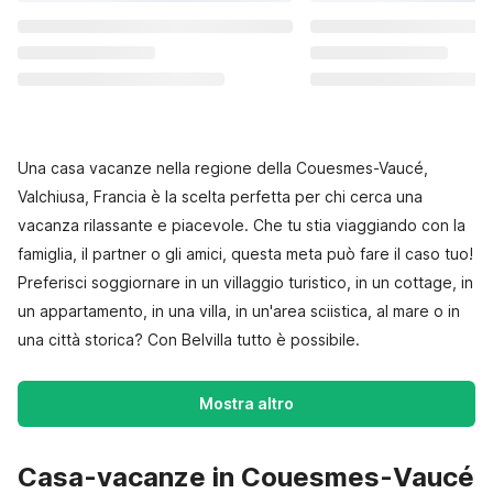
Una casa vacanze nella regione della Couesmes-Vaucé,
Valchiusa, Francia è la scelta perfetta per chi cerca una
vacanza rilassante e piacevole. Che tu stia viaggiando con la
famiglia, il partner o gli amici, questa meta può fare il caso tuo!
Preferisci soggiornare in un villaggio turistico, in un cottage, in
un appartamento, in una villa, in un'area sciistica, al mare o in
una città storica? Con Belvilla tutto è possibile.
Mostra altro
Casa-vacanze in Couesmes-Vaucé