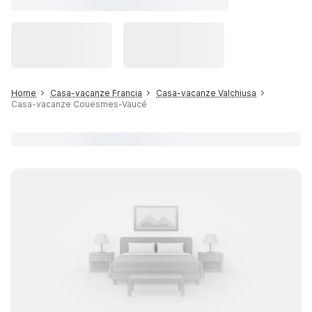
Home
Casa-vacanze Francia
Casa-vacanze Valchiusa
Casa-vacanze Couesmes-Vaucé