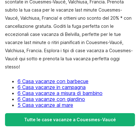
scontate in Couesmes-Vaucé, Valchiusa, Francia. Prenota
subito la tua casa per le vacanze last minute Couesmes-
Vaucé, Valchiusa, Francia! e ottieni uno sconto del 20% * con
cancellazione gratuita. Goditi la fuga perfetta con le
eccezionali case vacanza di Belvilla, perfette per le tue
vacanze last minute o ritiri pianificati in Couesmes-Vaucé,
Valchiusa, Francia. Esplora i tipi di case vacanza a Couesmes-
Vaucé qui sotto e prenota la tua vacanza perfetta oggi
stesso!
6 Casa vacanze con barbecue
6 Casa vacanze in campagna
6 Casa vacanze a misura di bambino
6 Casa vacanze con giardino
5 Casa vacanze al mare
Tutte le case vacanze a Couesmes-Vaucé