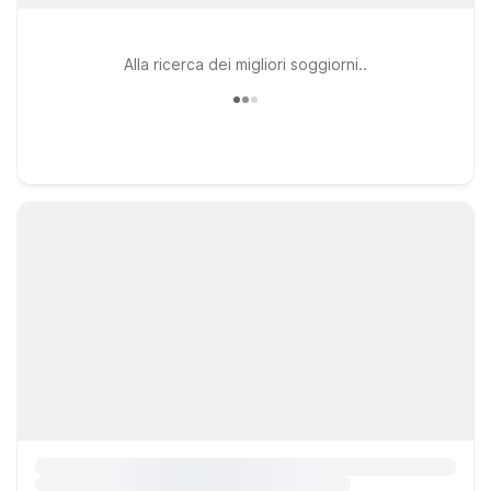
Alla ricerca dei migliori soggiorni..