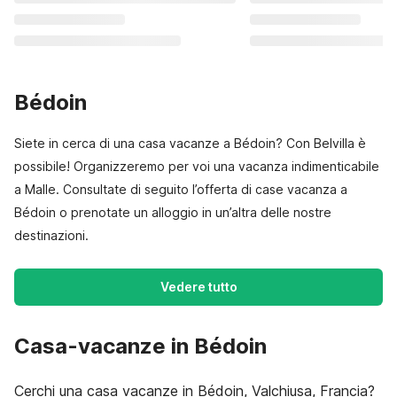
Bédoin
Siete in cerca di una casa vacanze a Bédoin? Con Belvilla è
possibile! Organizzeremo per voi una vacanza indimenticabile
a Malle. Consultate di seguito l’offerta di case vacanza a
Bédoin o prenotate un alloggio in un’altra delle nostre
destinazioni.
Vedere tutto
Casa-vacanze in Bédoin
Cerchi una casa vacanze in Bédoin, Valchiusa, Francia?