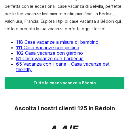
perfetta con le eccezionali case vacanza di Belvilla, perfette
per le tue vacanze last minute o ritiri pianificati in Bédoin,
Valchiusa, Francia. Esplora i tipi di case vacanza a Bédoin qui
sotto e prenota la tua vacanza perfetta oggi stesso!
118 Casa vacanze a misura di bambino
111 Casa vacanze con piscina
102 Casa vacanze con giardino
81 Casa vacanze con barbecue
65 Vacanza con il cane - Casa vacanze pet
friendly
Tutte le case vacanze a Bédoin
Ascolta i nostri clienti 125 in Bédoin