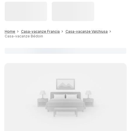
Home
Casa-vacanze Francia
Casa-vacanze Valchiusa
Casa-vacanze Bédoin