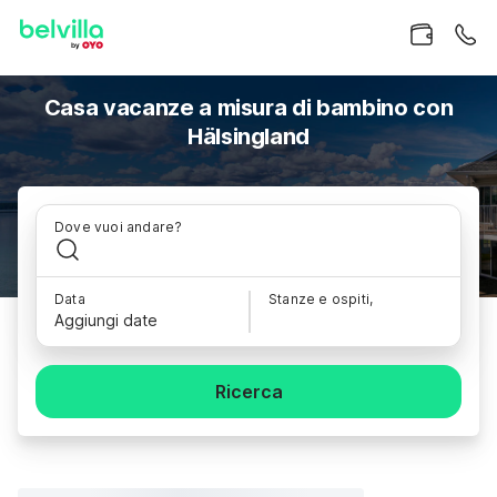
Casa vacanze a misura di bambino con
Hälsingland
Dove vuoi andare?
Data
Stanze e ospiti,
Aggiungi date
Ricerca