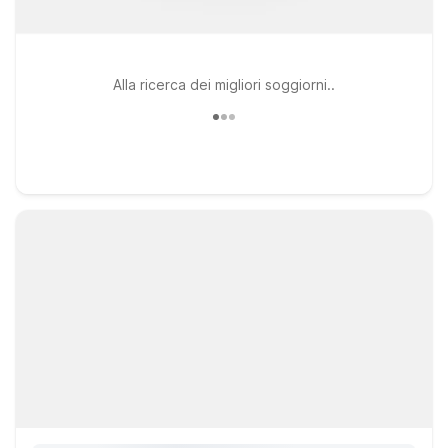
Alla ricerca dei migliori soggiorni..