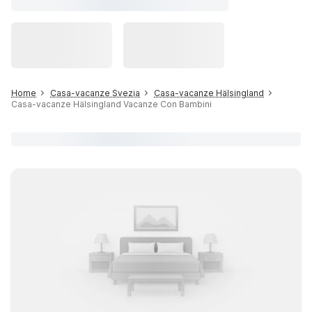
Home
Casa-vacanze Svezia
Casa-vacanze Hälsingland
Casa-vacanze Hälsingland Vacanze Con Bambini