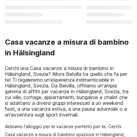
Casa vacanze a misura di bambino
in Hälsingland
Cerchi una Casa vacanze a misura di bambino in
Hälsingland, Svezia? Allora Belvilla ha quello che fa per
te! Ti regaleremo un'esperienza indimenticabile in
Hälsingland, Svezia. Da Belvilla, offriamo un'ampia
gamma di affitti per vacanze in Hälsingland, Svezia, tra
cui ville, cottage, appartamenti, bungalow e chalet che
si adattano a diversi gruppi interessati a un weekend
fuori, a una vacanza estiva, a una pausa autunnale o a
un'avventura sugli sport invernali.
Abbiamo l'alloggio per le vacanze perfetto per te. Cerchi
Casa vacanze a misura di bambino spaziose in Hälsingland,