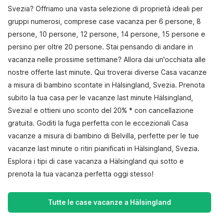
Svezia? Offriamo una vasta selezione di proprietà ideali per
gruppi numerosi, comprese case vacanza per 6 persone, 8
persone, 10 persone, 12 persone, 14 persone, 15 persone e
persino per oltre 20 persone. Stai pensando di andare in
vacanza nelle prossime settimane? Allora dai un'occhiata alle
nostre offerte last minute. Qui troverai diverse Casa vacanze
a misura di bambino scontate in Hälsingland, Svezia. Prenota
subito la tua casa per le vacanze last minute Hälsingland,
Svezia! e ottieni uno sconto del 20% * con cancellazione
gratuita. Goditi la fuga perfetta con le eccezionali Casa
vacanze a misura di bambino di Belvilla, perfette per le tue
vacanze last minute o ritiri pianificati in Hälsingland, Svezia.
Esplora i tipi di case vacanza a Hälsingland qui sotto e
prenota la tua vacanza perfetta oggi stesso!
Tutte le case vacanze a Hälsingland