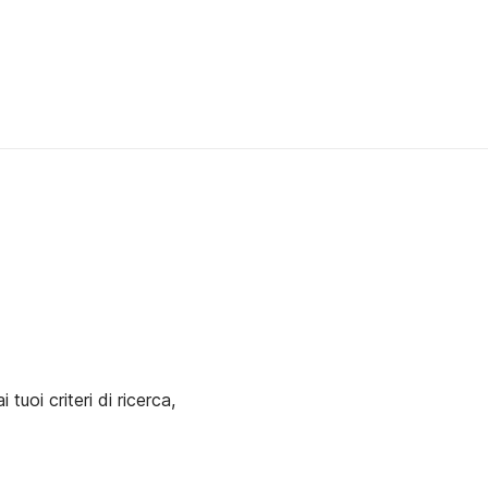
uoi criteri di ricerca,