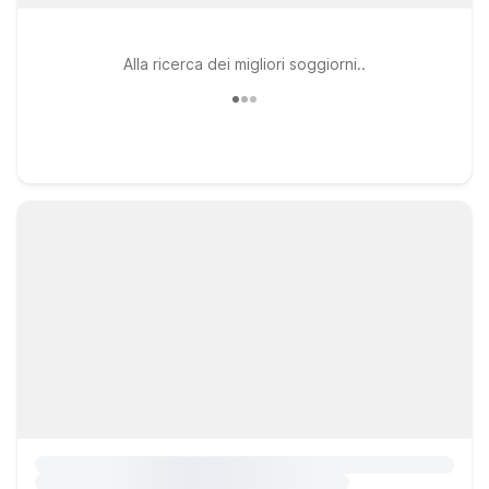
Alla ricerca dei migliori soggiorni..