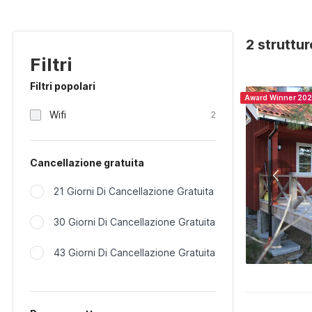
2 struttu
Filtri
Filtri popolari
Award Winner 20
Wifi
2
Cancellazione gratuita
21 Giorni Di Cancellazione Gratuita
30 Giorni Di Cancellazione Gratuita
43 Giorni Di Cancellazione Gratuita