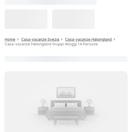
Home
Casa-vacanze Svezia
Casa-vacanze Hälsingland
Casa-vacanze Hälsingland Gruppi Alloggi 14 Persone