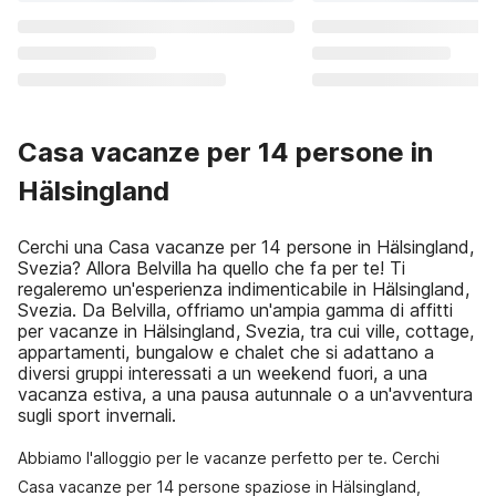
Casa vacanze per 14 persone in
Hälsingland
Cerchi una Casa vacanze per 14 persone in Hälsingland,
Svezia? Allora Belvilla ha quello che fa per te! Ti
regaleremo un'esperienza indimenticabile in Hälsingland,
Svezia. Da Belvilla, offriamo un'ampia gamma di affitti
per vacanze in Hälsingland, Svezia, tra cui ville, cottage,
appartamenti, bungalow e chalet che si adattano a
diversi gruppi interessati a un weekend fuori, a una
vacanza estiva, a una pausa autunnale o a un'avventura
sugli sport invernali.
Abbiamo l'alloggio per le vacanze perfetto per te. Cerchi
Casa vacanze per 14 persone spaziose in Hälsingland,