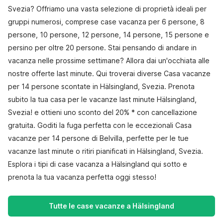
Svezia? Offriamo una vasta selezione di proprietà ideali per
gruppi numerosi, comprese case vacanza per 6 persone, 8
persone, 10 persone, 12 persone, 14 persone, 15 persone e
persino per oltre 20 persone. Stai pensando di andare in
vacanza nelle prossime settimane? Allora dai un'occhiata alle
nostre offerte last minute. Qui troverai diverse Casa vacanze
per 14 persone scontate in Hälsingland, Svezia. Prenota
subito la tua casa per le vacanze last minute Hälsingland,
Svezia! e ottieni uno sconto del 20% * con cancellazione
gratuita. Goditi la fuga perfetta con le eccezionali Casa
vacanze per 14 persone di Belvilla, perfette per le tue
vacanze last minute o ritiri pianificati in Hälsingland, Svezia.
Esplora i tipi di case vacanza a Hälsingland qui sotto e
prenota la tua vacanza perfetta oggi stesso!
Tutte le case vacanze a Hälsingland