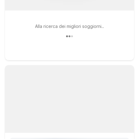
Alla ricerca dei migliori soggiorni..