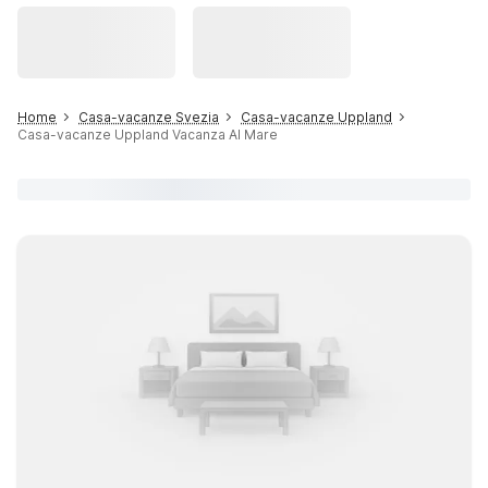
Home
Casa-vacanze Svezia
Casa-vacanze Uppland
Casa-vacanze Uppland Vacanza Al Mare