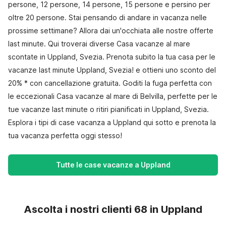
persone, 12 persone, 14 persone, 15 persone e persino per
oltre 20 persone. Stai pensando di andare in vacanza nelle
prossime settimane? Allora dai un'occhiata alle nostre offerte
last minute. Qui troverai diverse Casa vacanze al mare
scontate in Uppland, Svezia. Prenota subito la tua casa per le
vacanze last minute Uppland, Svezia! e ottieni uno sconto del
20% * con cancellazione gratuita. Goditi la fuga perfetta con
le eccezionali Casa vacanze al mare di Belvilla, perfette per le
tue vacanze last minute o ritiri pianificati in Uppland, Svezia.
Esplora i tipi di case vacanza a Uppland qui sotto e prenota la
tua vacanza perfetta oggi stesso!
Tutte le case vacanze a Uppland
Ascolta i nostri clienti 68 in Uppland