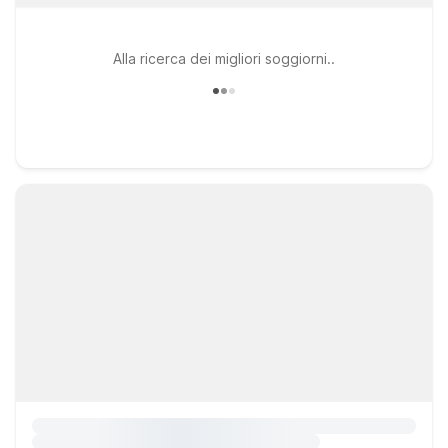
Alla ricerca dei migliori soggiorni..