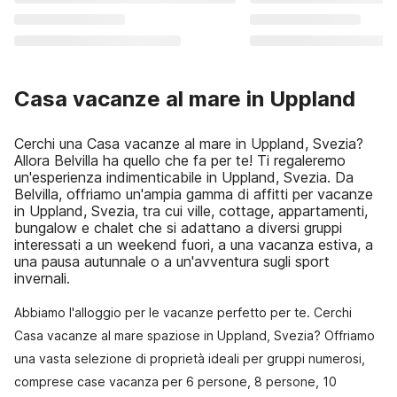
Casa vacanze al mare in Uppland
Cerchi una Casa vacanze al mare in Uppland, Svezia?
Allora Belvilla ha quello che fa per te! Ti regaleremo
un'esperienza indimenticabile in Uppland, Svezia. Da
Belvilla, offriamo un'ampia gamma di affitti per vacanze
in Uppland, Svezia, tra cui ville, cottage, appartamenti,
bungalow e chalet che si adattano a diversi gruppi
interessati a un weekend fuori, a una vacanza estiva, a
una pausa autunnale o a un'avventura sugli sport
invernali.
Abbiamo l'alloggio per le vacanze perfetto per te. Cerchi
Casa vacanze al mare spaziose in Uppland, Svezia? Offriamo
una vasta selezione di proprietà ideali per gruppi numerosi,
comprese case vacanza per 6 persone, 8 persone, 10