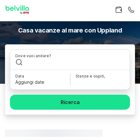
Casa vacanze al mare con Uppland
Dove vuoi andare?
Data
Stanze e ospiti,
Aggiungi date
Ricerca