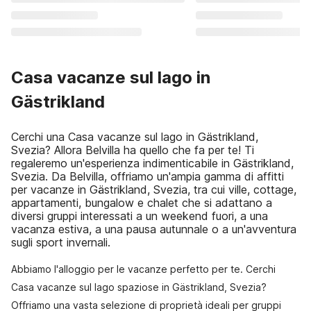
Casa vacanze sul lago in
Gästrikland
Cerchi una Casa vacanze sul lago in Gästrikland,
Svezia? Allora Belvilla ha quello che fa per te! Ti
regaleremo un'esperienza indimenticabile in Gästrikland,
Svezia. Da Belvilla, offriamo un'ampia gamma di affitti
per vacanze in Gästrikland, Svezia, tra cui ville, cottage,
appartamenti, bungalow e chalet che si adattano a
diversi gruppi interessati a un weekend fuori, a una
vacanza estiva, a una pausa autunnale o a un'avventura
sugli sport invernali.
Abbiamo l'alloggio per le vacanze perfetto per te. Cerchi
Casa vacanze sul lago spaziose in Gästrikland, Svezia?
Offriamo una vasta selezione di proprietà ideali per gruppi