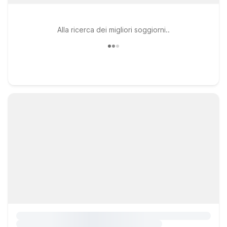
Alla ricerca dei migliori soggiorni..