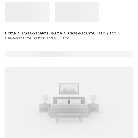
Home
Casa-vacanze Svezia
Casa-vacanze Gästrikland
Casa-vacanze Gästrikland Sul Lago