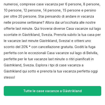
numerosi, comprese case vacanza per 6 persone, 8 persone,
10 persone, 12 persone, 14 persone, 15 persone e persino
per oltre 20 persone. Stai pensando di andare in vacanza
nelle prossime settimane? Allora dai un'occhiata alle nostre
offerte last minute. Qui troverai diverse Casa vacanze sul lago
scontate in Gästrikland, Svezia. Prenota subito la tua casa per
le vacanze last minute Gästrikland, Svezia! e ottieni uno
sconto del 20% * con cancellazione gratuita. Goditi la fuga
perfetta con le eccezionali Casa vacanze sul lago di Belvilla,
perfette per le tue vacanze last minute o ritiri pianificati in
Gästrikland, Svezia. Esplora i tipi di case vacanza a
Gästrikland qui sotto e prenota la tua vacanza perfetta oggi
stesso!
Tutte le case vacanze a Gästrikland