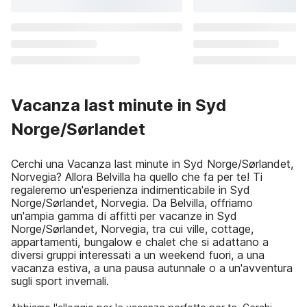
Vacanza last minute in Syd
Norge/Sørlandet
Cerchi una Vacanza last minute in Syd Norge/Sørlandet,
Norvegia? Allora Belvilla ha quello che fa per te! Ti
regaleremo un'esperienza indimenticabile in Syd
Norge/Sørlandet, Norvegia. Da Belvilla, offriamo
un'ampia gamma di affitti per vacanze in Syd
Norge/Sørlandet, Norvegia, tra cui ville, cottage,
appartamenti, bungalow e chalet che si adattano a
diversi gruppi interessati a un weekend fuori, a una
vacanza estiva, a una pausa autunnale o a un'avventura
sugli sport invernali.