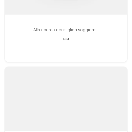
Alla ricerca dei migliori soggiorni..