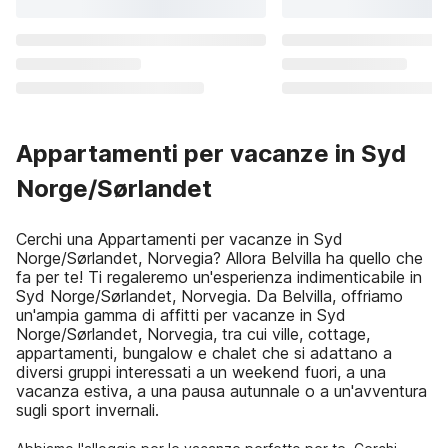
Appartamenti per vacanze in Syd
Norge/Sørlandet
Cerchi una Appartamenti per vacanze in Syd
Norge/Sørlandet, Norvegia? Allora Belvilla ha quello che
fa per te! Ti regaleremo un'esperienza indimenticabile in
Syd Norge/Sørlandet, Norvegia. Da Belvilla, offriamo
un'ampia gamma di affitti per vacanze in Syd
Norge/Sørlandet, Norvegia, tra cui ville, cottage,
appartamenti, bungalow e chalet che si adattano a
diversi gruppi interessati a un weekend fuori, a una
vacanza estiva, a una pausa autunnale o a un'avventura
sugli sport invernali.