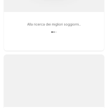
Alla ricerca dei migliori soggiorni..