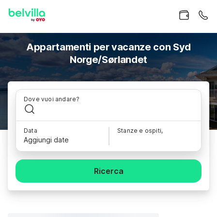
Appartamenti per vacanze con Syd
Norge/Sørlandet
Dove vuoi andare?
Data
Stanze e ospiti,
Aggiungi date
Ricerca