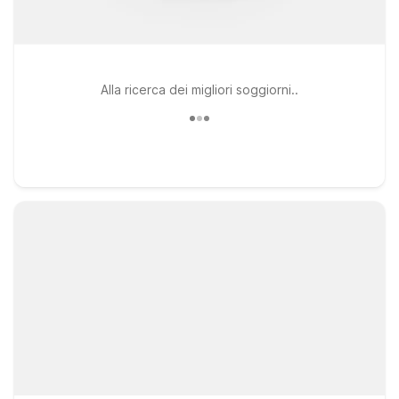
Alla ricerca dei migliori soggiorni..