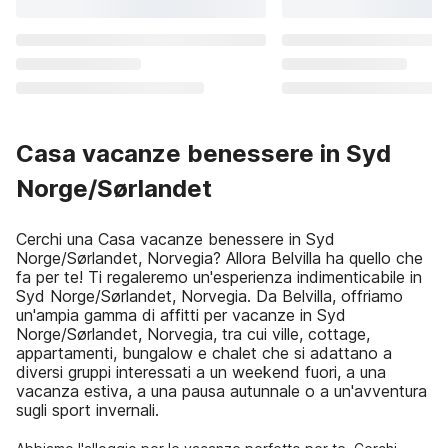
Casa vacanze benessere in Syd
Norge/Sørlandet
Cerchi una Casa vacanze benessere in Syd
Norge/Sørlandet, Norvegia? Allora Belvilla ha quello che
fa per te! Ti regaleremo un'esperienza indimenticabile in
Syd Norge/Sørlandet, Norvegia. Da Belvilla, offriamo
un'ampia gamma di affitti per vacanze in Syd
Norge/Sørlandet, Norvegia, tra cui ville, cottage,
appartamenti, bungalow e chalet che si adattano a
diversi gruppi interessati a un weekend fuori, a una
vacanza estiva, a una pausa autunnale o a un'avventura
sugli sport invernali.