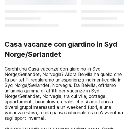
Casa vacanze con giardino in Syd
Norge/Sørlandet
Cerchi una Casa vacanze con giardino in Syd
Norge/Sørlandet, Norvegia? Allora Belvilla ha quello che
fa per te! Ti regaleremo un'esperienza indimenticabile in
Syd Norge/Sørlandet, Norvegia. Da Belvilla, offriamo
un'ampia gamma di affitti per vacanze in Syd
Norge/Sørlandet, Norvegia, tra cui ville, cottage,
appartamenti, bungalow e chalet che si adattano a
diversi gruppi interessati a un weekend fuori, a una
vacanza estiva, a una pausa autunnale o a un'avventura
sugli sport invernali.