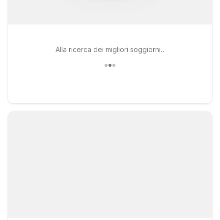
Alla ricerca dei migliori soggiorni..