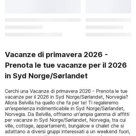
Vacanze di primavera 2026 -
Prenota le tue vacanze per il 2026
in Syd Norge/Sørlandet
Cerchi una Vacanze di primavera 2026 - Prenota le tue
vacanze per il 2026 in Syd Norge/Sørlandet, Norvegia?
Allora Belvilla ha quello che fa per te! Ti regaleremo
un'esperienza indimenticabile in Syd Norge/Sørlandet,
Norvegia. Da Belvilla, offriamo un'ampia gamma di affitti
per vacanze in Syd Norge/Sørlandet, Norvegia, tra cui
ville, cottage, appartamenti, bungalow e chalet che si
adattano a diversi gruppi interessati a un weekend fuori,