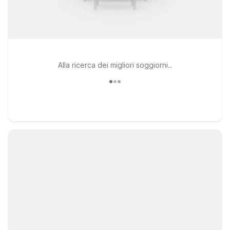
Alla ricerca dei migliori soggiorni..