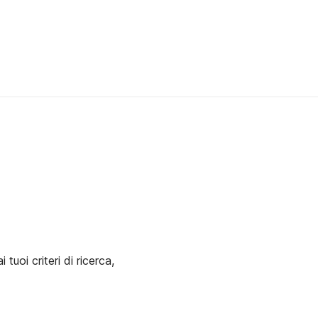
uoi criteri di ricerca,